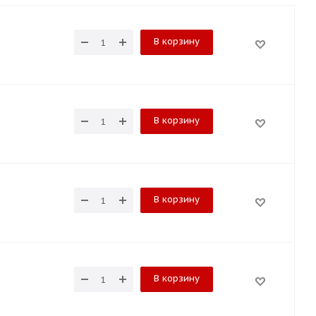
В корзину
В корзину
В корзину
В корзину