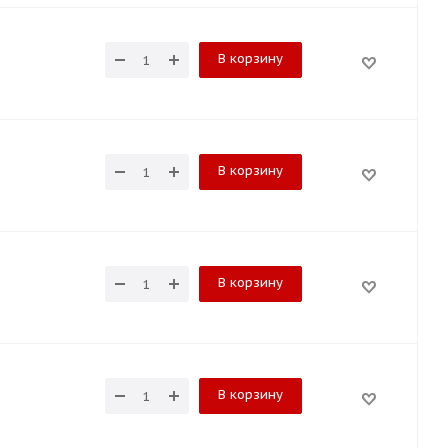
В корзину
В корзину
В корзину
В корзину