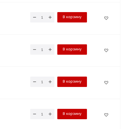
В корзину
В корзину
В корзину
В корзину