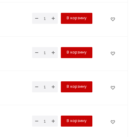
В корзину
В корзину
В корзину
В корзину