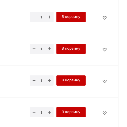
В корзину
В корзину
В корзину
В корзину