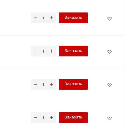
Заказать
Заказать
Заказать
Заказать