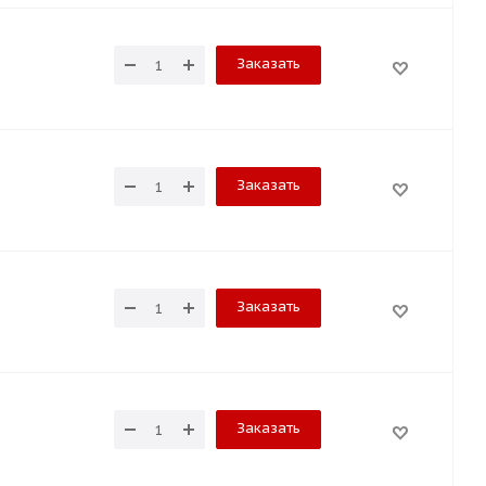
Заказать
Заказать
Заказать
Заказать