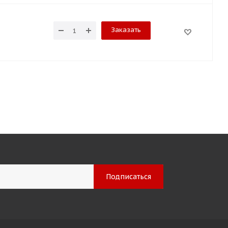
Заказать