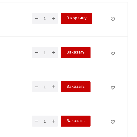
В корзину
Заказать
Заказать
Заказать