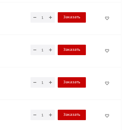
Заказать
Заказать
Заказать
Заказать