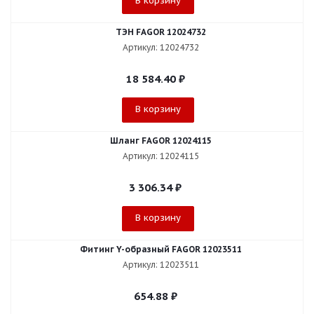
В корзину
ТЭН FAGOR 12024732
Артикул: 12024732
18 584.40
₽
В корзину
Шланг FAGOR 12024115
Артикул: 12024115
3 306.34
₽
В корзину
Фитинг Y-образный FAGOR 12023511
Артикул: 12023511
654.88
₽