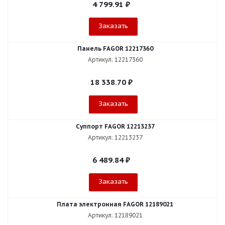
4 799.91
₽
Заказать
Панель FAGOR 12217360
Артикул: 12217360
18 338.70
₽
Заказать
Суппорт FAGOR 12213237
Артикул: 12213237
6 489.84
₽
Заказать
Плата электронная FAGOR 12189021
Артикул: 12189021