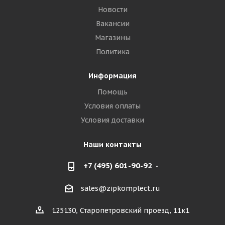
Новости
Вакансии
Магазины
Политика
Информация
Помощь
Условия оплаты
Условия доставки
Наши контакты
+7 (495) 601-90-92
sales@zipkomplect.ru
125130, Старопетровский проезд, 11к1