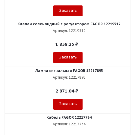
Заказать
Клапан соленоидный с регулятором FAGOR 12219512
Артикул: 12219512
1 858.25
₽
Заказать
Лампа сигнальная FAGOR 12217895
Артикул: 12217895
2 871.04
₽
Заказать
Кабель FAGOR 12217734
Артикул: 12217734