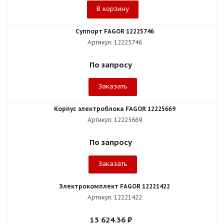
В корзину
Суппорт FAGOR 12225746
Артикул: 12225746
По запросу
Заказать
Корпус электроблока FAGOR 12225669
Артикул: 12225669
По запросу
Заказать
Электрокомплект FAGOR 12221422
Артикул: 12221422
15 624.36
₽