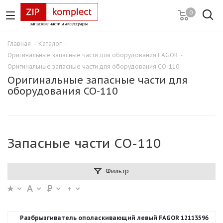
0
Главная
-
Каталог
-
Оригинальные запасные части для оборудования FAGOR
-
Оригинальные запасные части для оборудования CO-110
Оригинальные запасные части для
оборудования CO-110
Запасные части CO-110
Фильтр
Разбрызгиватель ополаскивающий левый FAGOR 12113596