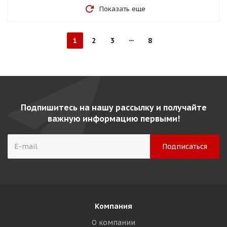
Показать еще
1
2
3
8
Подпишитесь на нашу рассылку и получайте
важную информацию первыми!
Компания
О компании