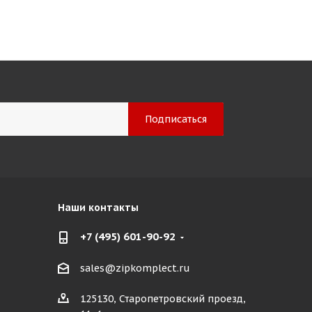
Наши контакты
+7 (495) 601-90-92
sales@zipkomplect.ru
125130, Старопетровский проезд,