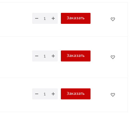
Заказать
Заказать
Заказать