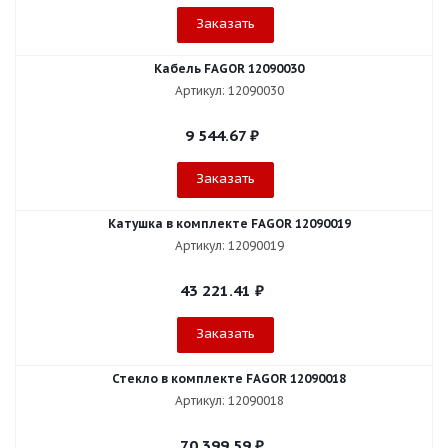
Заказать
Кабель FAGOR 12090030
Артикул: 12090030
9 544.67
₽
Заказать
Катушка в комплекте FAGOR 12090019
Артикул: 12090019
43 221.41
₽
Заказать
Стекло в комплекте FAGOR 12090018
Артикул: 12090018
70 399.59
₽