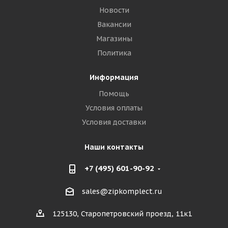
Новости
Вакансии
Магазины
Политика
Информация
Помощь
Условия оплаты
Условия доставки
Наши контакты
+7 (495) 601-90-92
sales@zipkomplect.ru
125130, Старопетровский проезд, 11к1