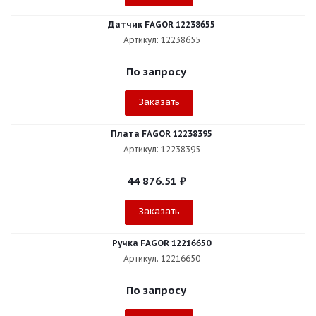
Датчик FAGOR 12238655
Артикул: 12238655
По запросу
Заказать
Плата FAGOR 12238395
Артикул: 12238395
44 876.51
₽
Заказать
Ручка FAGOR 12216650
Артикул: 12216650
По запросу