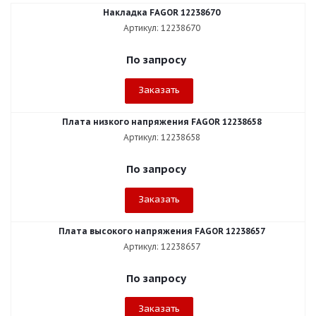
Накладка FAGOR 12238670
Артикул: 12238670
По запросу
Заказать
Плата низкого напряжения FAGOR 12238658
Артикул: 12238658
По запросу
Заказать
Плата высокого напряжения FAGOR 12238657
Артикул: 12238657
По запросу
Заказать