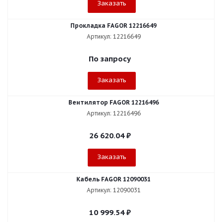
Заказать
Прокладка FAGOR 12216649
Артикул: 12216649
По запросу
Заказать
Вентилятор FAGOR 12216496
Артикул: 12216496
26 620.04
₽
Заказать
Кабель FAGOR 12090031
Артикул: 12090031
10 999.54
₽