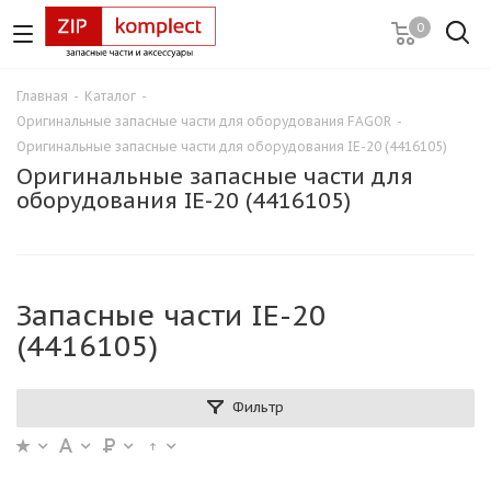
0
Главная
-
Каталог
-
Оригинальные запасные части для оборудования FAGOR
-
Оригинальные запасные части для оборудования IE-20 (4416105)
Оригинальные запасные части для
оборудования IE-20 (4416105)
Запасные части IE-20
(4416105)
Фильтр