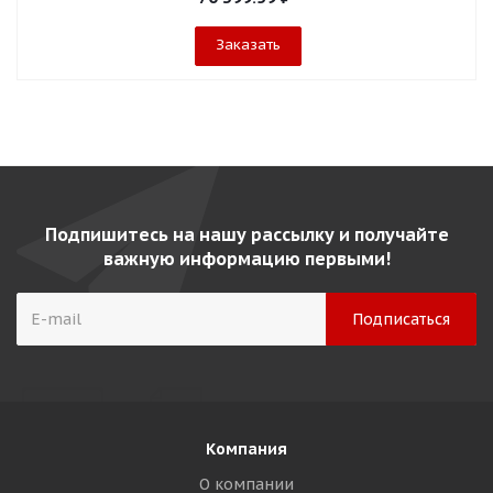
Заказать
Подпишитесь на нашу рассылку и получайте
важную информацию первыми!
Компания
О компании