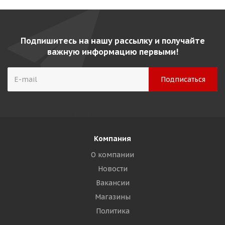
Подпишитесь на нашу рассылку и получайте
важную информацию первыми!
Компания
О компании
Новости
Вакансии
Магазины
Политика