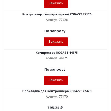
Заказать
Контроллер температурный KOGAST 77126
Артикул: 77126
По запросу
Заказать
Компрессор KOGAST 44875
Артикул: 44875
По запросу
Заказать
Прокладка для контроллера KOGAST 77470
Артикул: 77470
793.21
₽