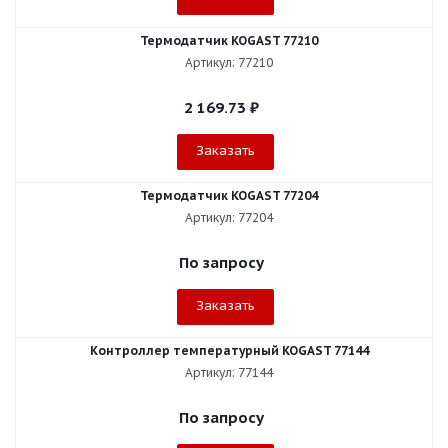
Термодатчик KOGAST 77210
Артикул: 77210
2 169.73
₽
Заказать
Термодатчик KOGAST 77204
Артикул: 77204
По запросу
Заказать
Контроллер температурный KOGAST 77144
Артикул: 77144
По запросу