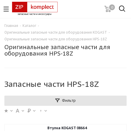
0
Главная
-
Каталог
-
Оригинальные запасные части для оборудования KOGAST
-
Оригинальные запасные части для оборудования HPS-18Z
Оригинальные запасные части для
оборудования HPS-18Z
Запасные части HPS-18Z
Фильтр
Втулка KOGAST 08664