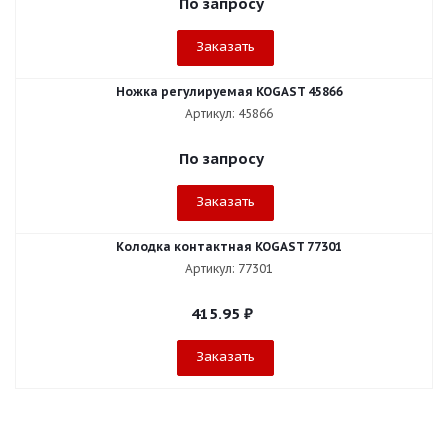
По запросу
Заказать
Ножка регулируемая KOGAST 45866
Артикул: 45866
По запросу
Заказать
Колодка контактная KOGAST 77301
Артикул: 77301
415.95
₽
Заказать