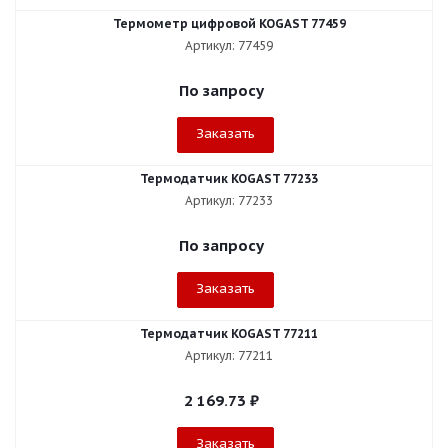
Термометр цифровой KOGAST 77459
Артикул: 77459
По запросу
Заказать
Термодатчик KOGAST 77233
Артикул: 77233
По запросу
Заказать
Термодатчик KOGAST 77211
Артикул: 77211
2 169.73
₽
Заказать