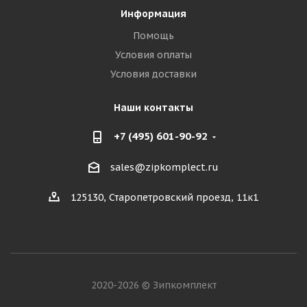
Информация
Помощь
Условия оплаты
Условия доставки
Наши контакты
+7 (495) 601-90-92
sales@zipkomplect.ru
125130, Старопетровский проезд, 11к1
2020-2026 © Зипкомплект