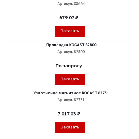
Артикул: 08664
679.07
₽
Заказать
Прокладка KOGAST 82800
Артикул: 82800
По запросу
Заказать
Уплотнение магнитное KOGAST 82751
Артикул: 82751
7 017.03
₽
Заказать