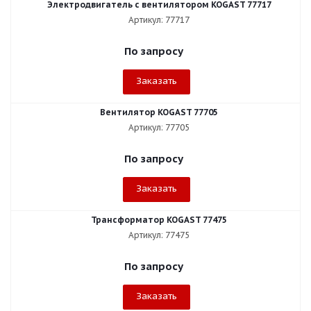
Электродвигатель с вентилятором KOGAST 77717
Артикул: 77717
По запросу
Заказать
Вентилятор KOGAST 77705
Артикул: 77705
По запросу
Заказать
Трансформатор KOGAST 77475
Артикул: 77475
По запросу
Заказать