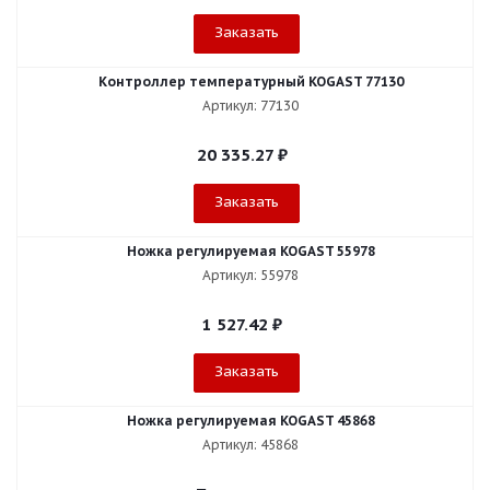
Заказать
Контроллер температурный KOGAST 77130
Артикул: 77130
20 335.27
₽
Заказать
Ножка регулируемая KOGAST 55978
Артикул: 55978
1 527.42
₽
Заказать
Ножка регулируемая KOGAST 45868
Артикул: 45868