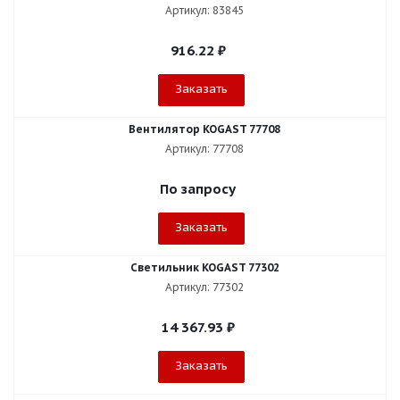
Артикул: 83845
916.22
₽
Заказать
Вентилятор KOGAST 77708
Артикул: 77708
По запросу
Заказать
Светильник KOGAST 77302
Артикул: 77302
14 367.93
₽
Заказать