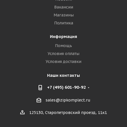
Вакансии
Магазины
Политика
Информация
Помощь
Условия оплаты
Условия доставки
Наши контакты
+7 (495) 601-90-92
sales@zipkomplect.ru
125130, Старопетровский проезд, 11к1