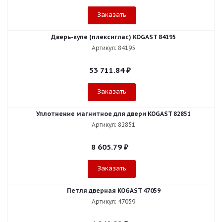
Заказать
Дверь-купе (плексиглас) KOGAST 84195
Артикул: 84195
53 711.84
₽
Заказать
Уплотнение магнитное для двери KOGAST 82851
Артикул: 82851
8 605.79
₽
Заказать
Петля дверная KOGAST 47059
Артикул: 47059