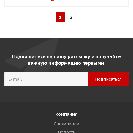
1
2
Подпишитесь на нашу рассылку и получайте
важную информацию первыми!
Компания
О компании
Новости