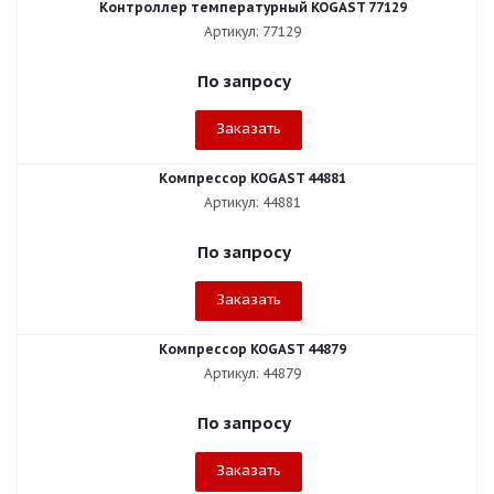
Контроллер температурный KOGAST 77129
Артикул: 77129
По запросу
Заказать
Компрессор KOGAST 44881
Артикул: 44881
По запросу
Заказать
Компрессор KOGAST 44879
Артикул: 44879
По запросу
Заказать