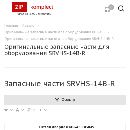
0
Главная
-
Каталог
-
Оригинальные запасные части для оборудования KOGAST
-
Оригинальные запасные части для оборудования SRVHS-14B-R
Оригинальные запасные части для
оборудования SRVHS-14B-R
Запасные части SRVHS-14B-R
Фильтр
Петля дверная KOGAST 83845