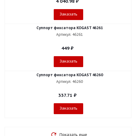
4 040.98
₽
Заказать
Суппорт фиксатора KOGAST 46261
Артикул: 46261
449
₽
Заказать
Суппорт фиксатора KOGAST 46260
Артикул: 46260
337.71
₽
Заказать
Показать еще