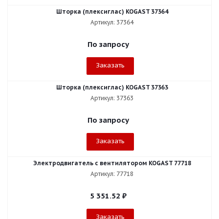
Шторка (плексиглас) KOGAST 37364
Артикул: 37364
По запросу
Заказать
Шторка (плексиглас) KOGAST 37363
Артикул: 37363
По запросу
Заказать
Электродвигатель с вентилятором KOGAST 77718
Артикул: 77718
5 351.52
₽
Заказать