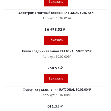
Заказать
Электромагнитный клапан RATIONAL 50.02.054P
Артикул: 50.02.054P
16 478.52
₽
Заказать
Гайка соединительная RATIONAL 50.02.005P
Артикул: 50.02.005P
238.93
₽
Заказать
Форсунка увлажнения RATIONAL 50.02.004P
Артикул: 50.02.004P
611.35
₽