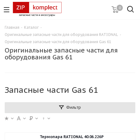
0
Главная
-
Каталог
-
Оригинальные запасные части для оборудования RATIONAL
-
Оригинальные запасные части для оборудования Gas 61
Оригинальные запасные части для
оборудования Gas 61
Запасные части Gas 61
Фильтр
Термопара RATIONAL 40.06.226P