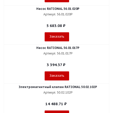
Насос RATIONAL 56.01.020P
Артикул: 56.01.020P
5 683.08
₽
Заказать
Насос RATIONAL 56.01.017P
Артикул: 56.01.017P
3 394.37
₽
Заказать
Электромагнитный клапан RATIONAL 50.02.102P
Артикул: 50.02.102P
14 488.71
₽