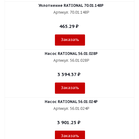
Уплотнение RATIONAL 70.01.148P
Артикул: 70.01.148P
465.29
₽
Заказать
Насос RATIONAL 56.01.028P
Артикул: 56.01.028P
3 394.37
₽
Заказать
Насос RATIONAL 56.01.024P
Артикул: 56.01.024P
3 901.25
₽
Заказать