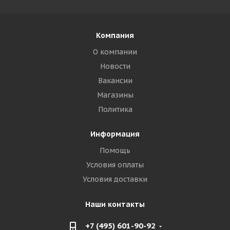
Компания
О компании
Новости
Вакансии
Магазины
Политика
Информация
Помощь
Условия оплаты
Условия доставки
Наши контакты
+7 (495) 601-90-92