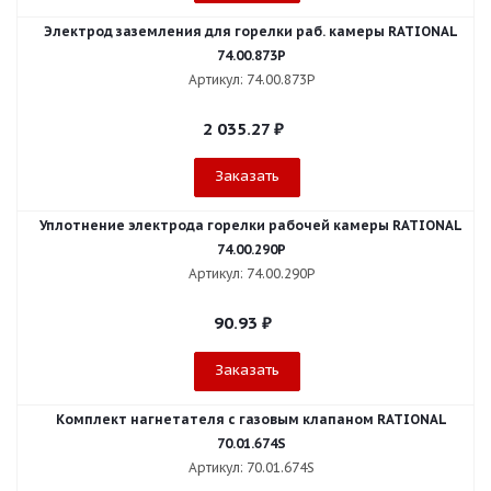
Электрод заземления для горелки раб. камеры RATIONAL
74.00.873P
Артикул: 74.00.873P
2 035.27
₽
Заказать
Уплотнение электрода горелки рабочей камеры RATIONAL
74.00.290P
Артикул: 74.00.290P
90.93
₽
Заказать
Комплект нагнетателя с газовым клапаном RATIONAL
70.01.674S
Артикул: 70.01.674S