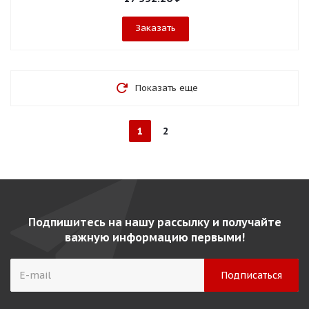
Заказать
Показать еще
1
2
Подпишитесь на нашу рассылку и получайте
важную информацию первыми!