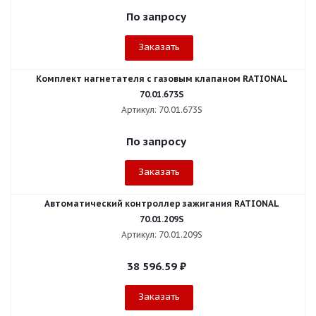
По запросу
Заказать
Комплект нагнетателя с газовым клапаном RATIONAL
70.01.673S
Артикул: 70.01.673S
По запросу
Заказать
Автоматический контроллер зажигания RATIONAL
70.01.209S
Артикул: 70.01.209S
38 596.59
₽
Заказать