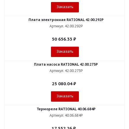
Заказать
Плата электронная RATIONAL 42.00.292P
Артикул: 42.00.292P
50 656.33
₽
Заказать
Плата насоса RATIONAL 42.00.273P
Артикул: 42.00.273P
25 080.04
₽
Заказать
Термореле RATIONAL 40.06.684P
Артикул: 40.06.684P
17 552.26
₽