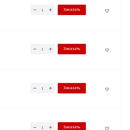
Заказать
Заказать
Заказать
Заказать