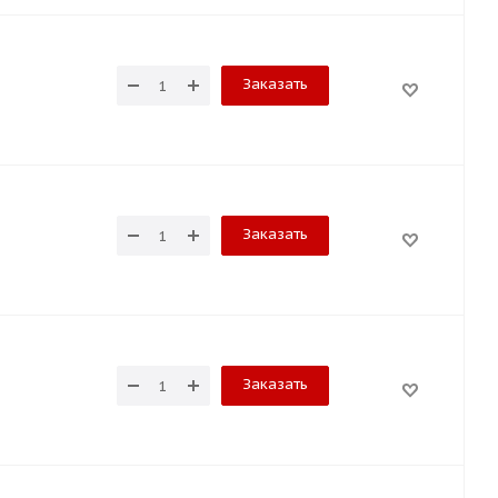
Заказать
Заказать
Заказать