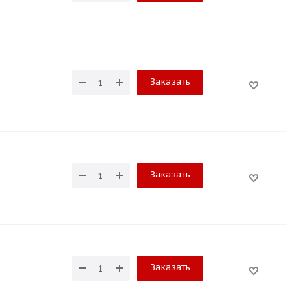
Заказать
Заказать
Заказать