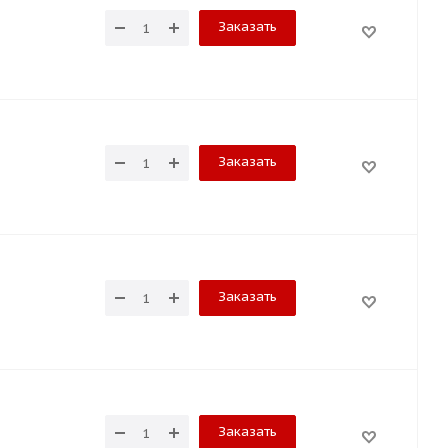
Заказать
Заказать
Заказать
Заказать