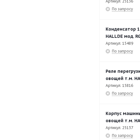
Артикул: 25136
По запросу
Конденсатор 1
HALLDE мод. RG
Артикул: 15489
По запросу
Реле перегрузк
овощей т.м. HA
Артикул: 15816
По запросу
Корпус машины
овощей т.м. HA
Артикул: 25137
По запросу