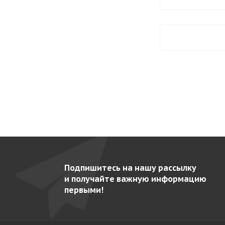
Подпишитесь на нашу рассылку
и получайте важную информацию
первыми!