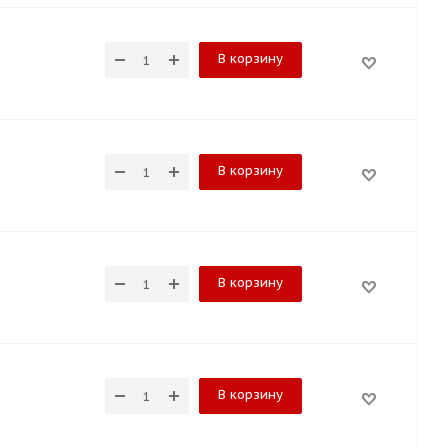
В корзину
В корзину
В корзину
В корзину