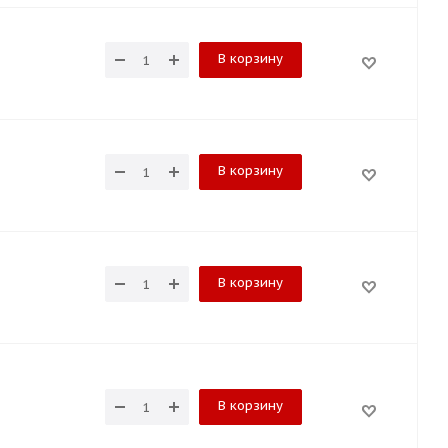
В корзину
В корзину
В корзину
В корзину