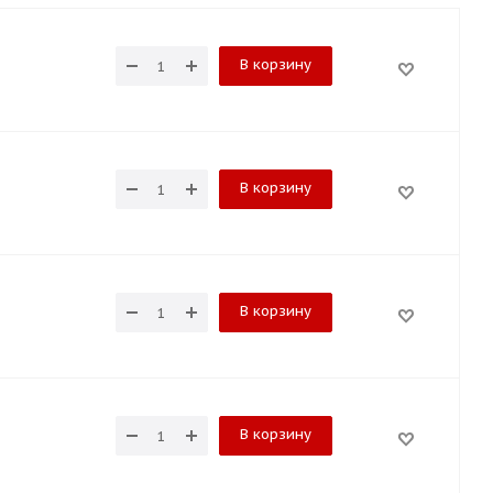
В корзину
В корзину
В корзину
В корзину