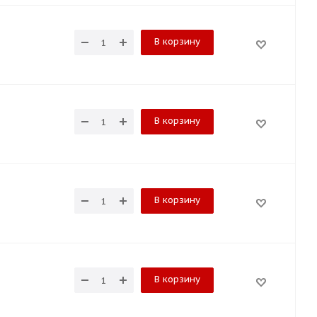
В корзину
В корзину
В корзину
В корзину