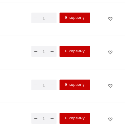
В корзину
В корзину
В корзину
В корзину