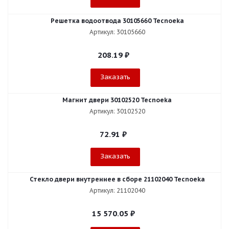
Решетка водоотвода 30105660 Tecnoeka
Артикул: 30105660
208.19
₽
Заказать
Магнит двери 30102520 Tecnoeka
Артикул: 30102520
72.91
₽
Заказать
Стекло двери внутреннее в сборе 21102040 Tecnoeka
Артикул: 21102040
15 570.05
₽