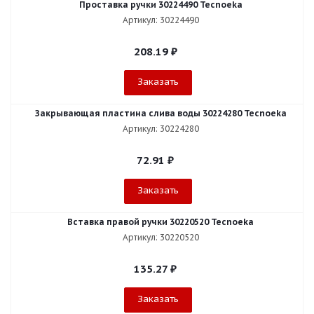
Проставка ручки 30224490 Tecnoeka
Артикул: 30224490
208.19
₽
Заказать
Закрывающая пластина слива воды 30224280 Tecnoeka
Артикул: 30224280
72.91
₽
Заказать
Вставка правой ручки 30220520 Tecnoeka
Артикул: 30220520
135.27
₽
Заказать