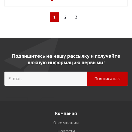
1
2
3
Подпишитесь на нашу рассылку и получайте
важную информацию первыми!
Компания
О компании
Новости