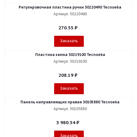
Регулировочная пластина ручки 30220490 Tecnoeka
Артикул: 30220490
270.55
₽
Заказать
Пластина замка 30219100 Tecnoeka
Артикул: 30219100
208.19
₽
Заказать
Панель направляющих правая 30105880 Tecnoeka
Артикул: 30105880
3 980.54
₽
Заказать