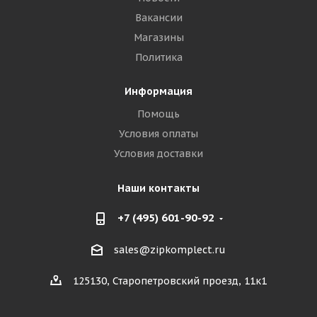
Вакансии
Магазины
Политика
Информация
Помощь
Условия оплаты
Условия доставки
Наши контакты
+7 (495) 601-90-92
sales@zipkomplect.ru
125130, Старопетровский проезд, 11к1