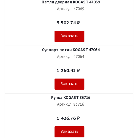
Петля дверная KOGAST 47069
Артикул: 47069
3 502.74
₽
Заказать
Суппорт петли KOGAST 47064
Артикул: 47064
1 260.41
₽
Заказать
Ручка KOGAST 83716
Артикул: 83716
1 426.76
₽
Заказать