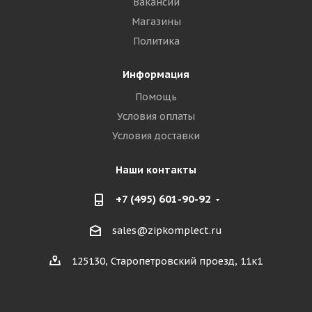
Вакансии
Магазины
Политика
Информация
Помощь
Условия оплаты
Условия доставки
Наши контакты
+7 (495) 601-90-92
sales@zipkomplect.ru
125130, Старопетровский проезд, 11к1