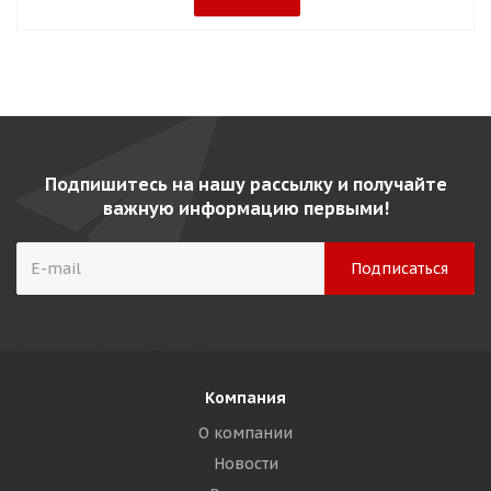
Подпишитесь на нашу рассылку и получайте
важную информацию первыми!
Компания
О компании
Новости