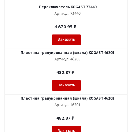
Переключатель KOGAST 73440
Артикул: 73440
4 670.95
₽
Заказать
Пластина градуированная (шкала) KOGAST 46205
Артикул: 46205
482.87
₽
Заказать
Пластина градуированная (шкала) KOGAST 46201
Артикул: 46201
482.87
₽
Заказать