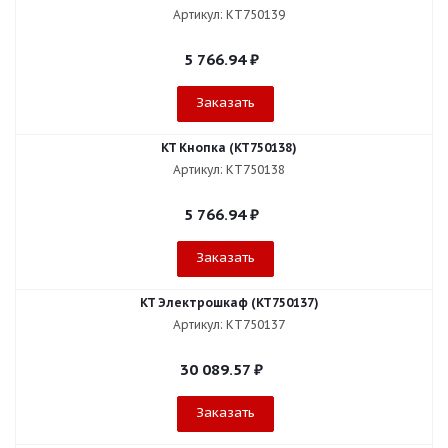
Артикул: KT750139
5 766.94
₽
Заказать
KT Кнопка (KT750138)
Артикул: KT750138
5 766.94
₽
Заказать
KT Электрошкаф (KT750137)
Артикул: KT750137
30 089.57
₽
Заказать