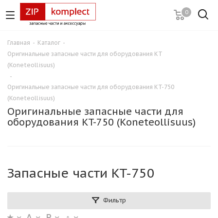
0
Главная
-
Каталог
-
Оригинальные запасные части для оборудования KT
(Koneteollisuus)
-
Оригинальные запасные части для оборудования KT-750
(Koneteollisuus)
Оригинальные запасные части для
оборудования KT-750 (Koneteollisuus)
Запасные части KT-750
Фильтр