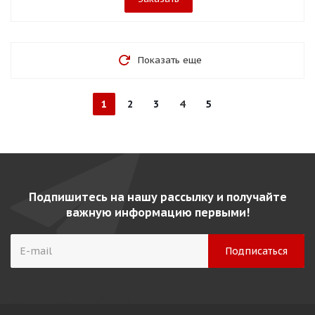
Показать еще
1
2
3
4
5
Подпишитесь на нашу рассылку и получайте
важную информацию первыми!