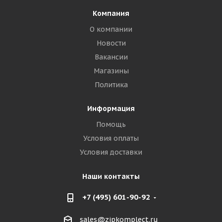
Компания
О компании
Новости
Вакансии
Магазины
Политика
Информация
Помощь
Условия оплаты
Условия доставки
Наши контакты
+7 (495) 601-90-92
sales@zipkomplect.ru