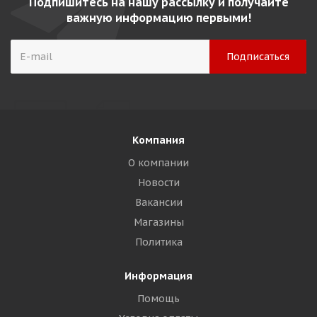
Подпишитесь на нашу рассылку и получайте
важную информацию первыми!
Компания
О компании
Новости
Вакансии
Магазины
Политика
Информация
Помощь