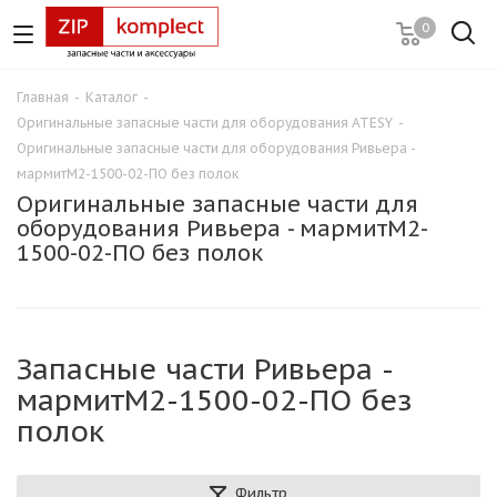
0
Главная
-
Каталог
-
Оригинальные запасные части для оборудования ATESY
-
Оригинальные запасные части для оборудования Ривьера -
мармитМ2-1500-02-ПО без полок
Оригинальные запасные части для
оборудования Ривьера - мармитМ2-
1500-02-ПО без полок
Запасные части Ривьера -
мармитМ2-1500-02-ПО без
полок
Фильтр