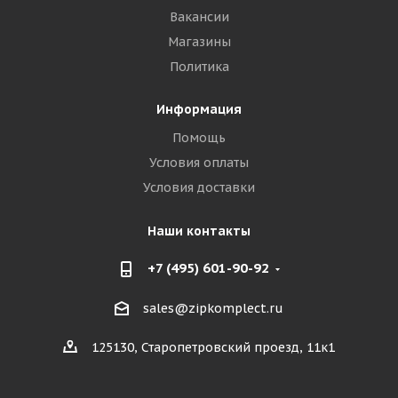
Вакансии
Магазины
Политика
Информация
Помощь
Условия оплаты
Условия доставки
Наши контакты
+7 (495) 601-90-92
sales@zipkomplect.ru
125130, Старопетровский проезд, 11к1