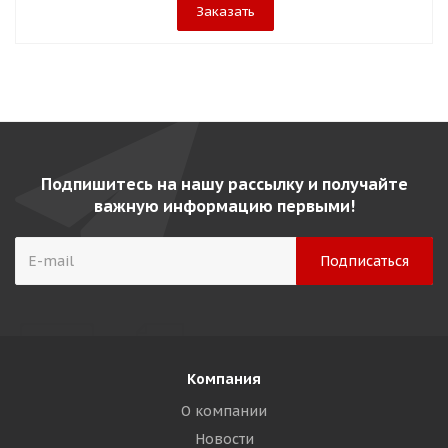
Заказать
Подпишитесь на нашу рассылку и получайте
важную информацию первыми!
Компания
О компании
Новости