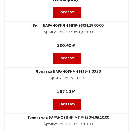
Заказать
Винт БАРАНОВИЧИ МПР-350М.19.00.00
Артикул: МПР-350М.19.00.00
380.40
₽
Заказать
Лопатка БАРАНОВИЧИ МЭБ-1.00.50
Артикул: МЭБ-1.00.50
187.10
₽
Заказать
Толкатель БАРАНОВИЧИ МПР-350М.03.10.00
Артикул: МПР-350М.03.10.00