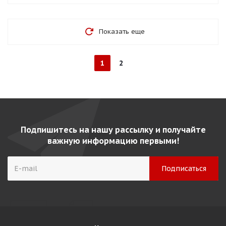
Показать еще
1
2
Подпишитесь на нашу рассылку и получайте
важную информацию первыми!