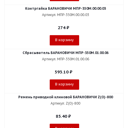
Контргайка БАРАНОВИЧИ МПР-350М.00.00.03
Артикул: МПР-350М.00.00.03
274
₽
В корзину
Сбрасыватель БАРАНОВИЧИ МПР-350М.01.00.06
Артикул: МПР-350М.01.00.06
593.10
₽
В корзину
Ремень приводной клиновой БАРАНОВИЧИ Z(O)-800
Артикул: Z(O)-800
85.40
₽