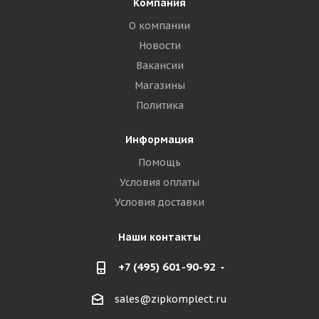
Компания
О компании
Новости
Вакансии
Магазины
Политика
Информация
Помощь
Условия оплаты
Условия доставки
Наши контакты
+7 (495) 601-90-92
sales@zipkomplect.ru