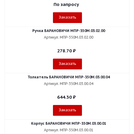
По запросу
Заказать
Ручка БАРАНОВИЧИ МПР-350М.03.02.00
Артикул: МПР-350М.03.02.00
278.70
₽
Заказать
Толкатель БАРАНОВИЧИ МПР-350М.03.00.04
Артикул: МПР-350М.03.00.04
644.30
₽
Заказать
Корпус БАРАНОВИЧИ МПР-350М.03.00.01
Артикул: МПР-350М.03.00.01