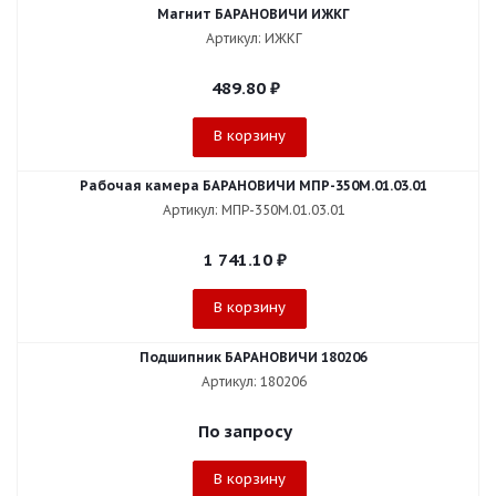
Магнит БАРАНОВИЧИ ИЖКГ
Артикул: ИЖКГ
489.80
₽
В корзину
Рабочая камера БАРАНОВИЧИ МПР-350М.01.03.01
Артикул: МПР-350М.01.03.01
1 741.10
₽
В корзину
Подшипник БАРАНОВИЧИ 180206
Артикул: 180206
По запросу
В корзину