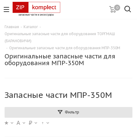
0
Главная
-
Каталог
-
Оригинальные запасные части для оборудования ТОРГМАШ
(БАРАНОВИЧИ)
-
Оригинальные запасные части для оборудования МПР-350М
Оригинальные запасные части для
оборудования МПР-350М
Запасные части МПР-350М
Фильтр