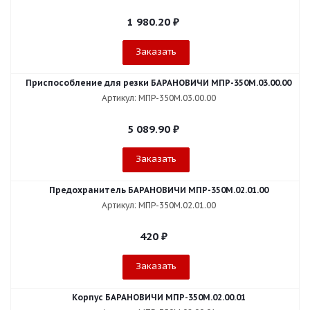
1 980.20
₽
Заказать
Приспособление для резки БАРАНОВИЧИ МПР-350М.03.00.00
Артикул: МПР-350М.03.00.00
5 089.90
₽
Заказать
Предохранитель БАРАНОВИЧИ МПР-350М.02.01.00
Артикул: МПР-350М.02.01.00
420
₽
Заказать
Корпус БАРАНОВИЧИ МПР-350М.02.00.01