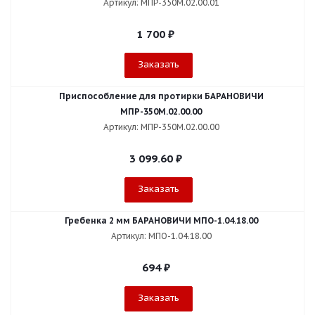
Артикул: МПР-350М.02.00.01
1 700
₽
Заказать
Приспособление для протирки БАРАНОВИЧИ
МПР-350М.02.00.00
Артикул: МПР-350М.02.00.00
3 099.60
₽
Заказать
Гребенка 2 мм БАРАНОВИЧИ МПО-1.04.18.00
Артикул: МПО-1.04.18.00
694
₽
Заказать