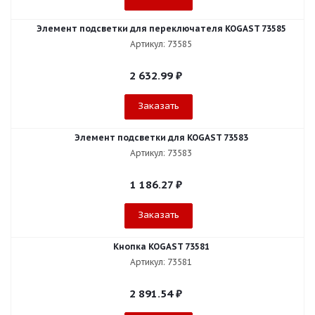
Элемент подсветки для переключателя KOGAST 73585
Артикул: 73585
2 632.99
₽
Заказать
Элемент подсветки для KOGAST 73583
Артикул: 73583
1 186.27
₽
Заказать
Кнопка KOGAST 73581
Артикул: 73581
2 891.54
₽