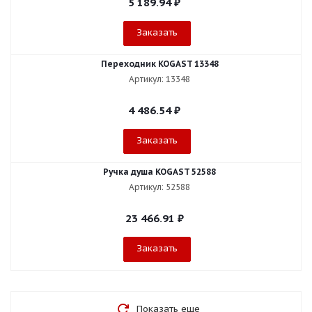
5 189.94
₽
Заказать
Переходник KOGAST 13348
Артикул: 13348
4 486.54
₽
Заказать
Ручка душа KOGAST 52588
Артикул: 52588
23 466.91
₽
Заказать
Показать еще