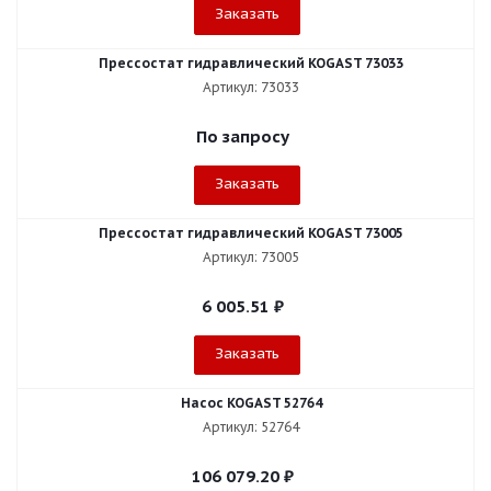
Заказать
Прессостат гидравлический KOGAST 73033
Артикул: 73033
По запросу
Заказать
Прессостат гидравлический KOGAST 73005
Артикул: 73005
6 005.51
₽
Заказать
Насос KOGAST 52764
Артикул: 52764
106 079.20
₽