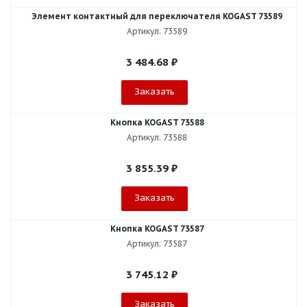
Элемент контактный для переключателя KOGAST 73589
Артикул: 73589
3 484.68
₽
Заказать
Кнопка KOGAST 73588
Артикул: 73588
3 855.39
₽
Заказать
Кнопка KOGAST 73587
Артикул: 73587
3 745.12
₽
Заказать