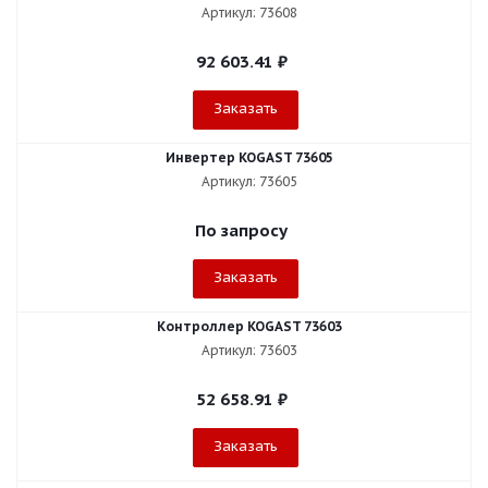
Артикул: 73608
92 603.41
₽
Заказать
Инвертер KOGAST 73605
Артикул: 73605
По запросу
Заказать
Контроллер KOGAST 73603
Артикул: 73603
52 658.91
₽
Заказать