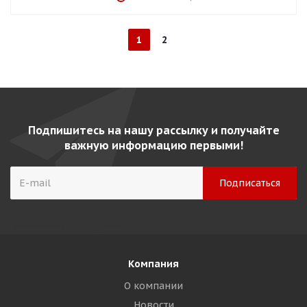
1
2
Подпишитесь на нашу рассылку и получайте
важную информацию первыми!
Компания
О компании
Новости