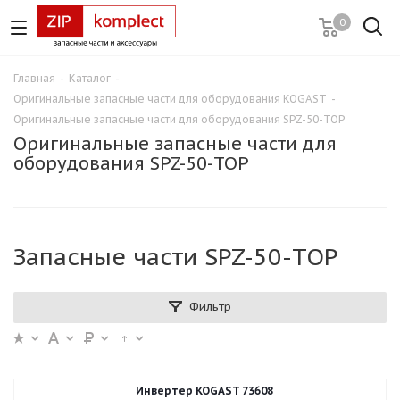
0
Главная
-
Каталог
-
Оригинальные запасные части для оборудования KOGAST
-
Оригинальные запасные части для оборудования SPZ-50-TOP
Оригинальные запасные части для
оборудования SPZ-50-TOP
Запасные части SPZ-50-TOP
Фильтр
Инвертер KOGAST 73608