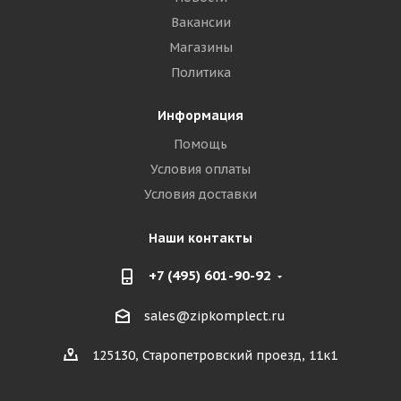
Вакансии
Магазины
Политика
Информация
Помощь
Условия оплаты
Условия доставки
Наши контакты
+7 (495) 601-90-92
sales@zipkomplect.ru
125130, Старопетровский проезд, 11к1