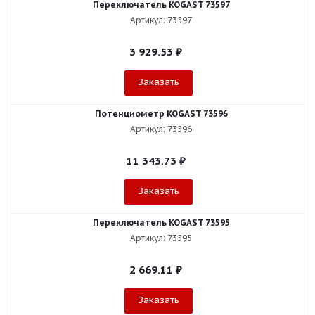
Переключатель KOGAST 73597
Артикул: 73597
3 929.53
₽
Заказать
Потенциометр KOGAST 73596
Артикул: 73596
11 343.73
₽
Заказать
Переключатель KOGAST 73595
Артикул: 73595
2 669.11
₽
Заказать