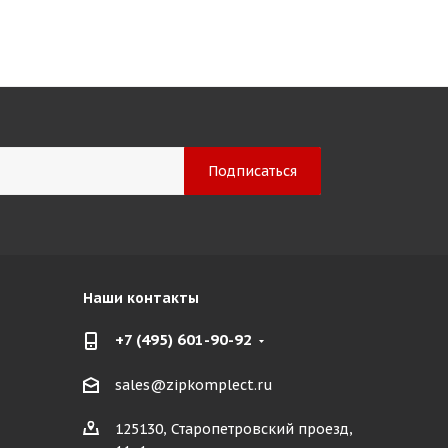
Наши контакты
+7 (495) 601-90-92
sales@zipkomplect.ru
125130, Старопетровский проезд,