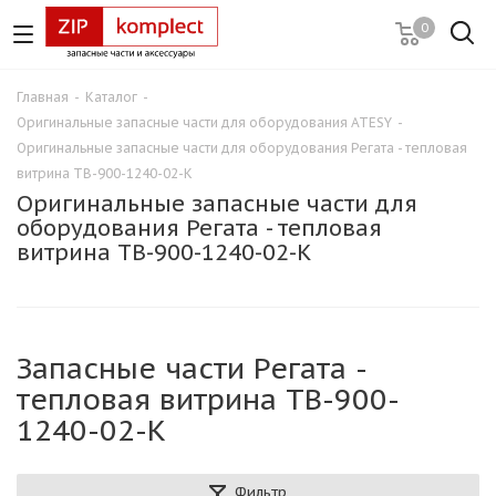
0
Главная
-
Каталог
-
Оригинальные запасные части для оборудования ATESY
-
Оригинальные запасные части для оборудования Регата - тепловая
витрина ТВ-900-1240-02-К
Оригинальные запасные части для
оборудования Регата - тепловая
витрина ТВ-900-1240-02-К
Запасные части Регата -
тепловая витрина ТВ-900-
1240-02-К
Фильтр