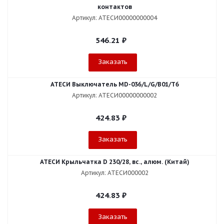
контактов
Артикул: АТЕСИ00000000004
546.21
₽
Заказать
АТЕСИ Выключатель MD-036/L/G/В01/T6
Артикул: АТЕСИ00000000002
424.83
₽
Заказать
АТЕСИ Крыльчатка D 230/28, вс., алюм. (Китай)
Артикул: АТЕСИ000002
424.83
₽
Заказать