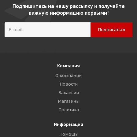
Подпишитесь на нашу рассылку и получайте
важную информацию первыми!
Компания
О компании
Новости
Вакансии
Магазины
Политика
Информация
Помощь