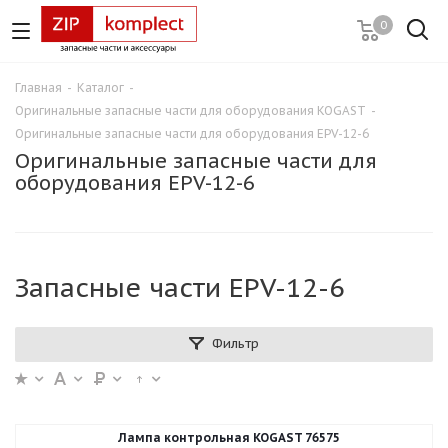
0
Главная
-
Каталог
-
Оригинальные запасные части для оборудования KOGAST
-
Оригинальные запасные части для оборудования EPV-12-6
Оригинальные запасные части для
оборудования EPV-12-6
Запасные части EPV-12-6
Фильтр
Лампа контрольная KOGAST 76575