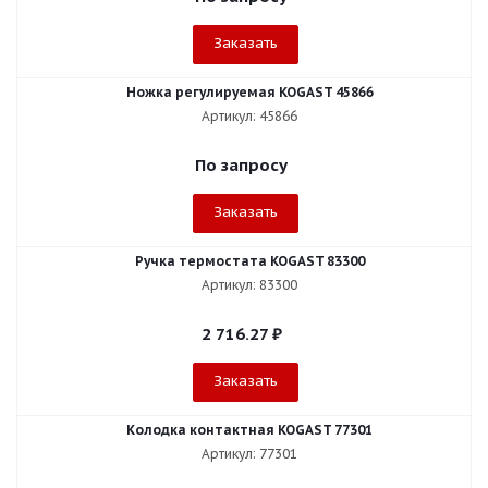
Заказать
Ножка регулируемая KOGAST 45866
Артикул: 45866
По запросу
Заказать
Ручка термостата KOGAST 83300
Артикул: 83300
2 716.27
₽
Заказать
Колодка контактная KOGAST 77301
Артикул: 77301