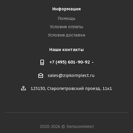
Информация
Помощь
Условия оплаты
Условия доставки
Наши контакты
+7 (495) 601-90-92
sales@zipkomplect.ru
125130, Старопетровский проезд, 11к1
2020-2026 © Зипкомплект