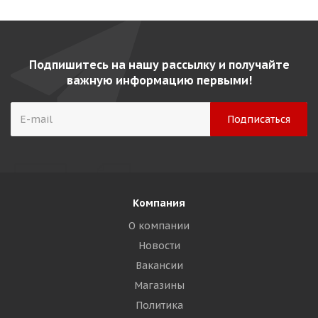
Подпишитесь на нашу рассылку и получайте
важную информацию первыми!
Компания
О компании
Новости
Вакансии
Магазины
Политика