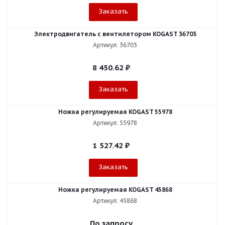
Заказать
Электродвигатель с вентилятором KOGAST 36703
Артикул: 36703
8 450.62
₽
Заказать
Ножка регулируемая KOGAST 55978
Артикул: 55978
1 527.42
₽
Заказать
Ножка регулируемая KOGAST 45868
Артикул: 45868
По запросу