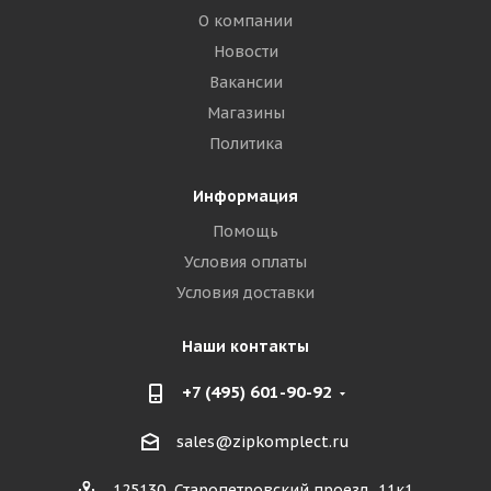
О компании
Новости
Вакансии
Магазины
Политика
Информация
Помощь
Условия оплаты
Условия доставки
Наши контакты
+7 (495) 601-90-92
sales@zipkomplect.ru
125130, Старопетровский проезд, 11к1