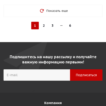
Показать еще
1
2
3
6
Подпишитесь на нашу рассылку и получайте
важную информацию первыми!
Компания