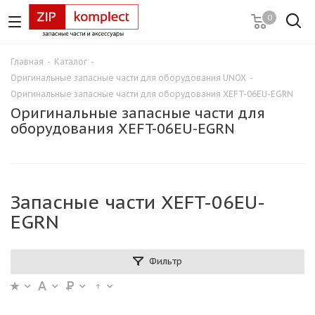
0
Главная
-
Каталог
-
Оригинальные запасные части для оборудования UNOX
-
Оригинальные запасные части для оборудования XEFT-06EU-EGRN
Оригинальные запасные части для
оборудования XEFT-06EU-EGRN
Запасные части XEFT-06EU-
EGRN
Фильтр