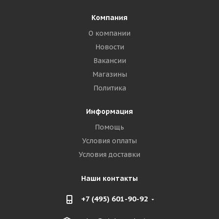
Компания
О компании
Новости
Вакансии
Магазины
Политика
Информация
Помощь
Условия оплаты
Условия доставки
Наши контакты
+7 (495) 601-90-92