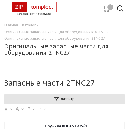
0
Главная
-
Каталог
-
Оригинальные запасные части для оборудования KOGAST
-
Оригинальные запасные части для оборудования 2TNC27
Оригинальные запасные части для
оборудования 2TNC27
Запасные части 2TNC27
Фильтр
Пружина KOGAST 47561