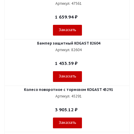
Артикул: 47561
1 659.94
₽
Заказать
Бампер защитный KOGAST 82604
Артикул: 82604
1 433.59
₽
Заказать
Колесо поворотное с тормозом KOGAST 45291
Артикул: 45291
3 905.12
₽
Заказать