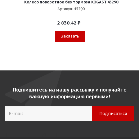
Колесо поворотное без тормоза KOGAST 45290
Артикул: 45290
2 830.42
₽
Заказать
Подпишитесь на нашу рассылку и получайте
важную информацию первыми!