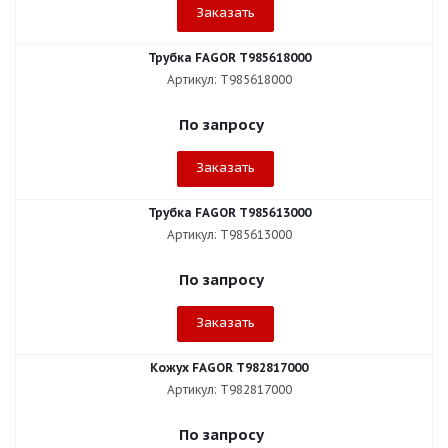
Заказать
Трубка FAGOR T985618000
Артикул: T985618000
По запросу
Заказать
Трубка FAGOR T985613000
Артикул: T985613000
По запросу
Заказать
Кожух FAGOR T982817000
Артикул: T982817000
По запросу