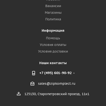
Вакансии
Магазины
Политика
Информация
Помощь
Условия оплаты
Условия доставки
Наши контакты
+7 (495) 601-90-92
sales@zipkomplect.ru
125130, Старопетровский проезд, 11к1