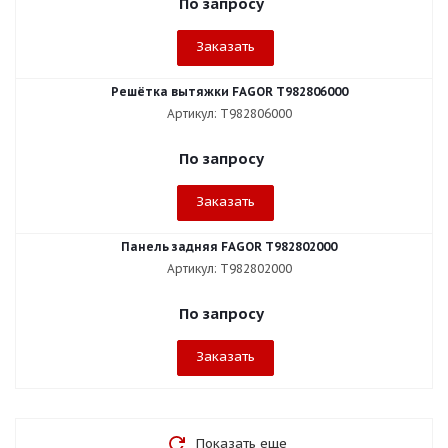
По запросу
Заказать
Решётка вытяжки FAGOR T982806000
Артикул: T982806000
По запросу
Заказать
Панель задняя FAGOR T982802000
Артикул: T982802000
По запросу
Заказать
Показать еще