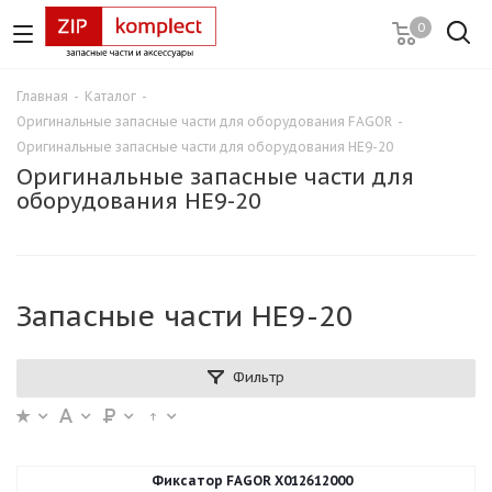
0
Главная
-
Каталог
-
Оригинальные запасные части для оборудования FAGOR
-
Оригинальные запасные части для оборудования HE9-20
Оригинальные запасные части для
оборудования HE9-20
Запасные части HE9-20
Фильтр
Фиксатор FAGOR X012612000