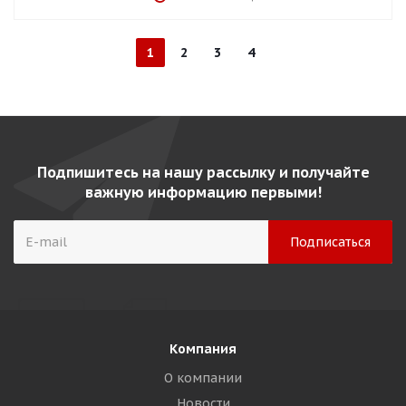
1
2
3
4
Подпишитесь на нашу рассылку и получайте
важную информацию первыми!
Компания
О компании
Новости