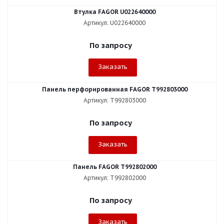
Втулка FAGOR U022640000
Артикул: U022640000
По запросу
Заказать
Панель перфорированная FAGOR T992803000
Артикул: T992803000
По запросу
Заказать
Панель FAGOR T992802000
Артикул: T992802000
По запросу
Заказать