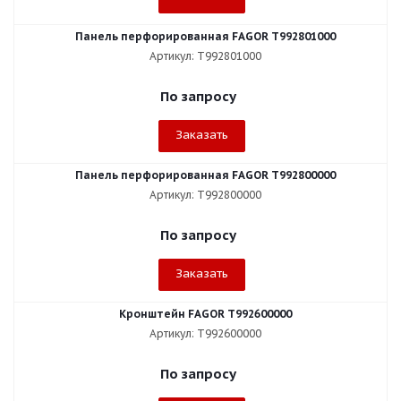
Панель перфорированная FAGOR T992801000
Артикул: T992801000
По запросу
Заказать
Панель перфорированная FAGOR T992800000
Артикул: T992800000
По запросу
Заказать
Кронштейн FAGOR T992600000
Артикул: T992600000
По запросу