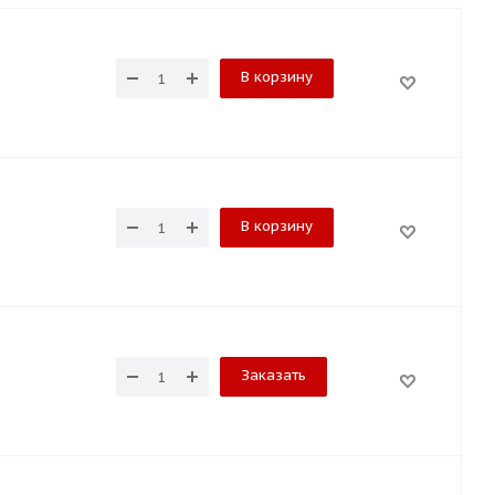
В корзину
В корзину
Заказать