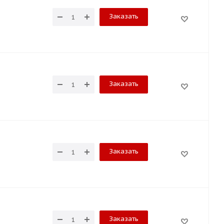
Заказать
Заказать
Заказать
Заказать