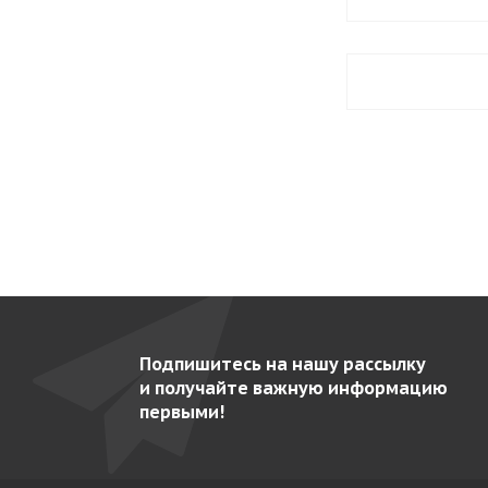
Подпишитесь на нашу рассылку
и получайте важную информацию
первыми!