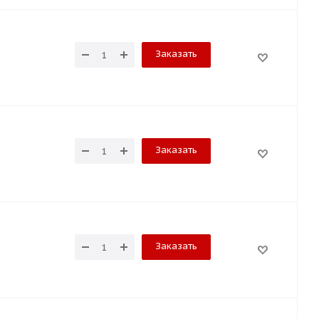
Заказать
Заказать
Заказать