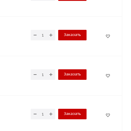
Заказать
Заказать
Заказать