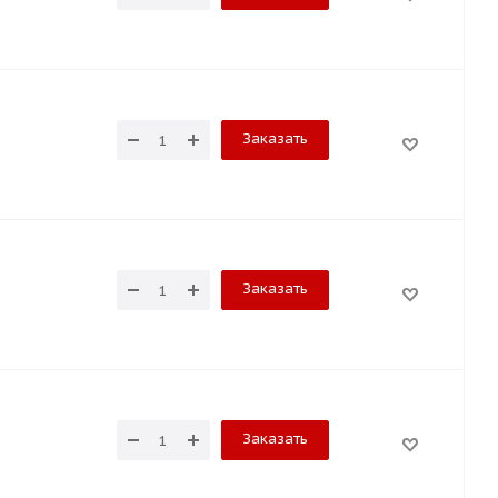
Заказать
Заказать
Заказать