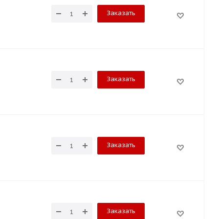
Заказать
Заказать
Заказать
Заказать