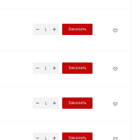
Заказать
Заказать
Заказать
Заказать