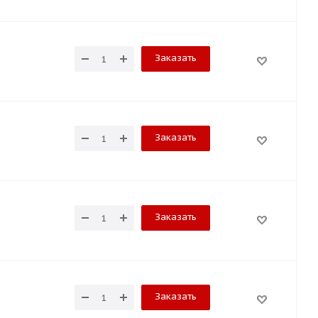
Заказать
Заказать
Заказать
Заказать