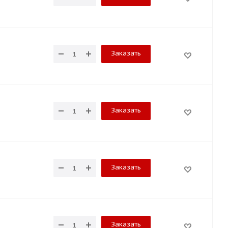
Заказать
Заказать
Заказать
Заказать