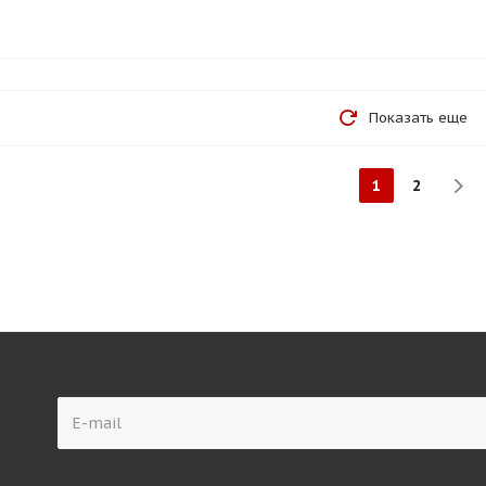
Показать еще
1
2