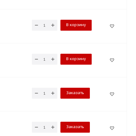
В корзину
В корзину
Заказать
Заказать