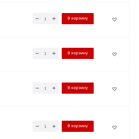
В корзину
В корзину
В корзину
В корзину