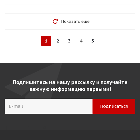
Показать еще
1
2
3
4
5
Подпишитесь на нашу рассылку и получайте
важную информацию первыми!