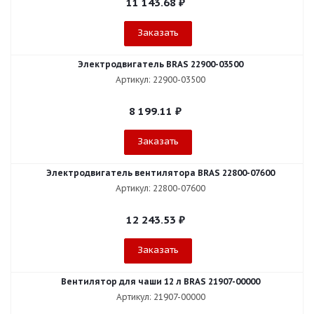
11 143.68
₽
Заказать
Электродвигатель BRAS 22900-03500
Артикул: 22900-03500
8 199.11
₽
Заказать
Электродвигатель вентилятора BRAS 22800-07600
Артикул: 22800-07600
12 243.53
₽
Заказать
Вентилятор для чаши 12 л BRAS 21907-00000
Артикул: 21907-00000