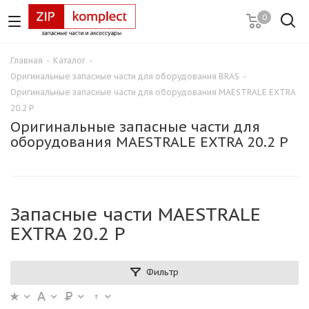
0
Главная
-
Каталог
-
Оригинальные запасные части для оборудования BRAS
-
Оригинальные запасные части для оборудования MAESTRALE EXTRA
20.2 P
Оригинальные запасные части для
оборудования MAESTRALE EXTRA 20.2 P
Запасные части MAESTRALE
EXTRA 20.2 P
Фильтр