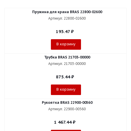
Пружина для крана BRAS 22800-02600
Артикул: 22800-02600
193.47
₽
В корзину
Трубка BRAS 21703-00000
Артикул: 21703-00000
875.44
₽
В корзину
Рукоятка BRAS 22900-00560
Артикул: 22900-00560
1 467.44
₽