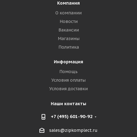
Компания
О компании
Новости
Вакансии
Магазины
Политика
Информация
Помощь
Условия оплаты
Условия доставки
Наши контакты
+7 (495) 601-90-92
sales@zipkomplect.ru