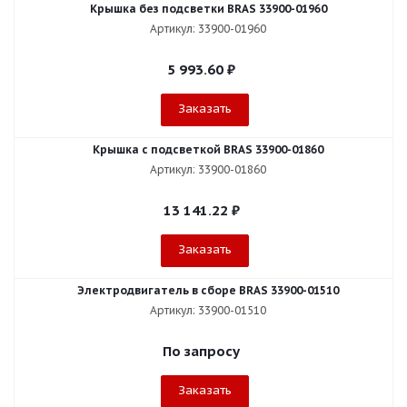
Крышка без подсветки BRAS 33900-01960
Артикул: 33900-01960
5 993.60
₽
Заказать
Крышка с подсветкой BRAS 33900-01860
Артикул: 33900-01860
13 141.22
₽
Заказать
Электродвигатель в сборе BRAS 33900-01510
Артикул: 33900-01510
По запросу
Заказать