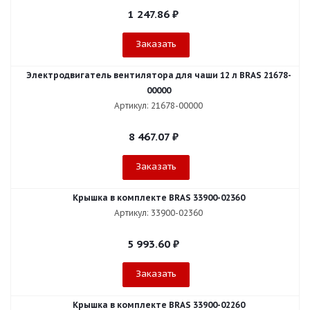
1 247.86
₽
Заказать
Электродвигатель вентилятора для чаши 12 л BRAS 21678-
00000
Артикул: 21678-00000
8 467.07
₽
Заказать
Крышка в комплекте BRAS 33900-02360
Артикул: 33900-02360
5 993.60
₽
Заказать
Крышка в комплекте BRAS 33900-02260