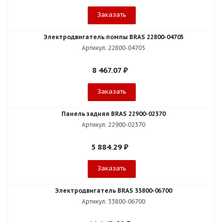
Заказать
Электродвигатель помпы BRAS 22800-04705
Артикул: 22800-04705
8 467.07
₽
Заказать
Панель задняя BRAS 22900-02370
Артикул: 22900-02370
5 884.29
₽
Заказать
Электродвигатель BRAS 33800-06700
Артикул: 33800-06700