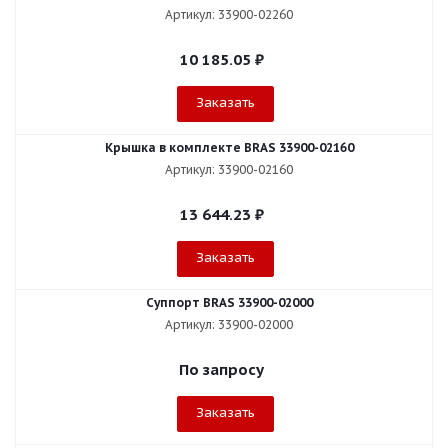
Артикул: 33900-02260
10 185.05
₽
Заказать
Крышка в комплекте BRAS 33900-02160
Артикул: 33900-02160
13 644.23
₽
Заказать
Суппорт BRAS 33900-02000
Артикул: 33900-02000
По запросу
Заказать