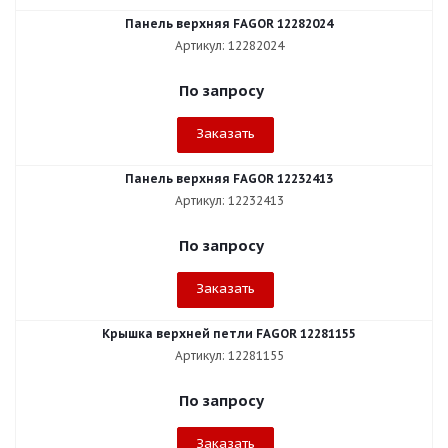
Панель верхняя FAGOR 12282024
Артикул: 12282024
По запросу
Заказать
Панель верхняя FAGOR 12232413
Артикул: 12232413
По запросу
Заказать
Крышка верхней петли FAGOR 12281155
Артикул: 12281155
По запросу
Заказать