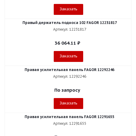
Заказать
Правый держатель подноса 102 FAGOR 12231817
Артикул: 12231817
36 064.11
₽
Заказать
Правая усилительная панель FAGOR 12292246
Артикул: 12292246
По запросу
Заказать
Правая усилительная панель FAGOR 12291655
Артикул: 12291655