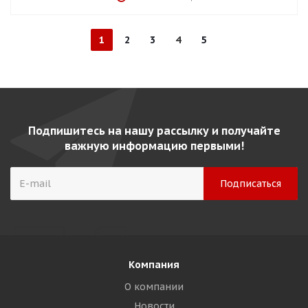
1
2
3
4
5
Подпишитесь на нашу рассылку и получайте
важную информацию первыми!
Компания
О компании
Новости