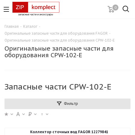
0
Главная
-
Каталог
-
Оригинальные запасные части для оборудования FAGOR
-
Оригинальные запасные части для оборудования CPW-102-E
Оригинальные запасные части для
оборудования CPW-102-E
Запасные части CPW-102-E
Фильтр
Коллектор сточных вод FAGOR 12279841