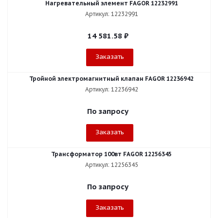
Нагревательный элемент FAGOR 12232991
Артикул: 12232991
14 581.58
₽
Заказать
Тройной электромагнитный клапан FAGOR 12236942
Артикул: 12236942
По запросу
Заказать
Трансформатор 100вт FAGOR 12256345
Артикул: 12256345
По запросу
Заказать