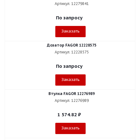
Артикул: 12279841
По запросу
Заказать
Дозатор FAGOR 12228575
Артикул: 12228575
По запросу
Заказать
Втулка FAGOR 12276989
Артикул: 12276989
1 574.82
₽
Заказать