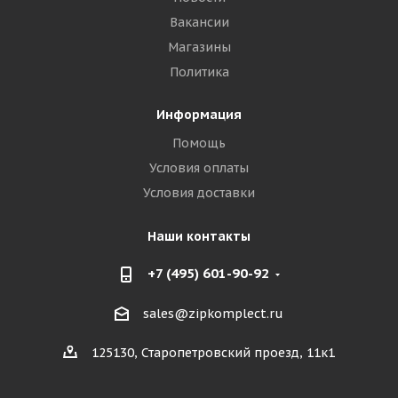
Вакансии
Магазины
Политика
Информация
Помощь
Условия оплаты
Условия доставки
Наши контакты
+7 (495) 601-90-92
sales@zipkomplect.ru
125130, Старопетровский проезд, 11к1