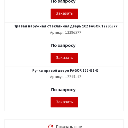
По запросу
Заказать
Правая наружная стеклянная дверь 102 FAGOR 12286577
Артикул: 12286577
По запросу
Заказать
Ручка правой двери FAGOR 12245142
Артикул: 12245142
По запросу
Заказать
Показать еще