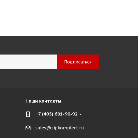
Наши контакты
+7 (495) 601-90-92
sales@zipkomplect.ru