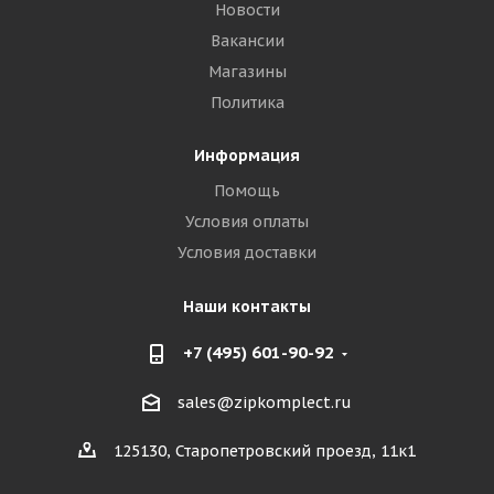
Новости
Вакансии
Магазины
Политика
Информация
Помощь
Условия оплаты
Условия доставки
Наши контакты
+7 (495) 601-90-92
sales@zipkomplect.ru
125130, Старопетровский проезд, 11к1