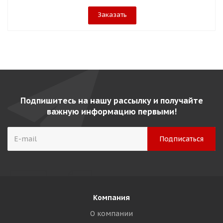
Заказать
Подпишитесь на нашу рассылку и получайте
важную информацию первыми!
Компания
О компании