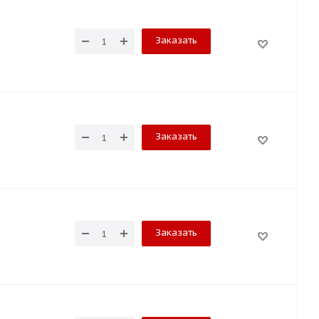
Заказать
Заказать
Заказать