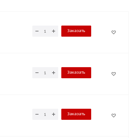
Заказать
Заказать
Заказать