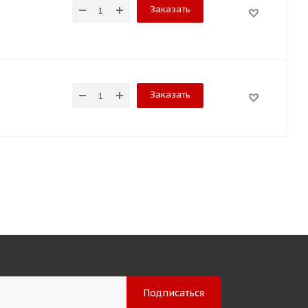
Заказать
Заказать