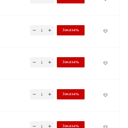
Заказать
Заказать
Заказать
Заказать