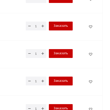
Заказать
Заказать
Заказать
Заказать