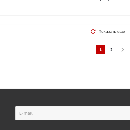
Показать еще
1
2