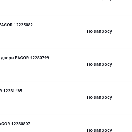
FAGOR 12225082
По запросу
 двери FAGOR 12280799
По запросу
 12281465
По запросу
AGOR 12280807
По запросу