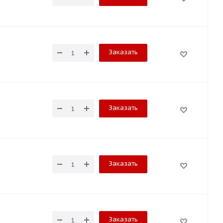
Заказать
Заказать
Заказать
Заказать