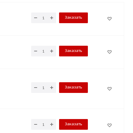
Заказать
Заказать
Заказать
Заказать