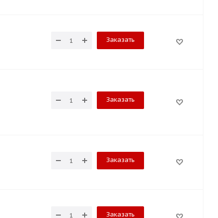
Заказать
Заказать
Заказать
Заказать