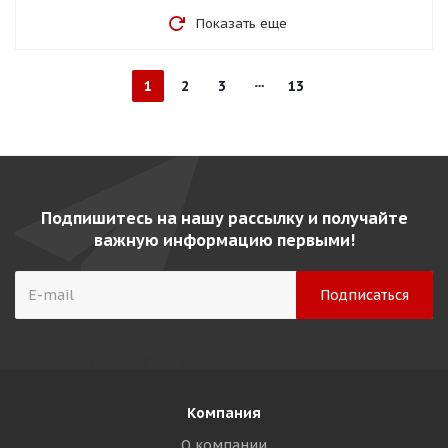
Показать еще
1
2
3
13
Подпишитесь на нашу рассылку и получайте
важную информацию первыми!
Компания
О компании