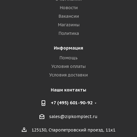
Новости
Вакансии
Магазины
Политика
Информация
Помощь
Условия оплаты
Условия доставки
Наши контакты
+7 (495) 601-90-92
sales@zipkomplect.ru
125130, Старопетровский проезд, 11к1