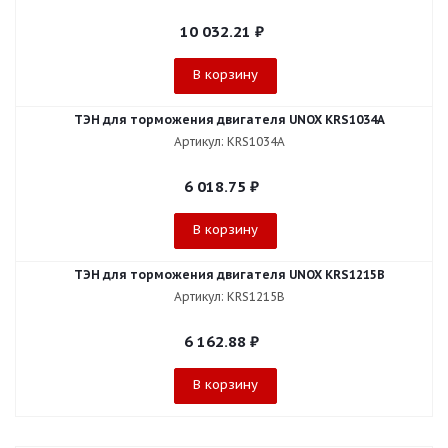
10 032.21
₽
В корзину
ТЭН для торможения двигателя UNOX KRS1034A
Артикул: KRS1034A
6 018.75
₽
В корзину
ТЭН для торможения двигателя UNOX KRS1215B
Артикул: KRS1215B
6 162.88
₽
В корзину