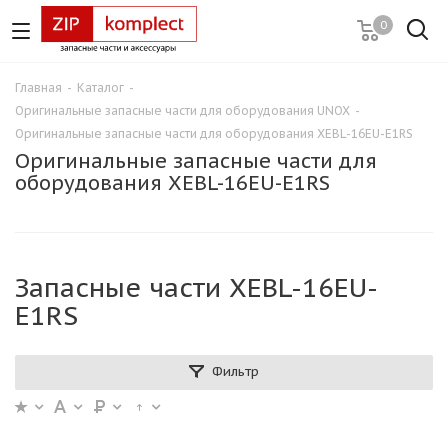
0
Главная
-
Каталог
-
Оригинальные запасные части для оборудования UNOX
-
Оригинальные запасные части для оборудования XEBL-16EU-E1RS
Оригинальные запасные части для
оборудования XEBL-16EU-E1RS
Запасные части XEBL-16EU-
E1RS
Фильтр