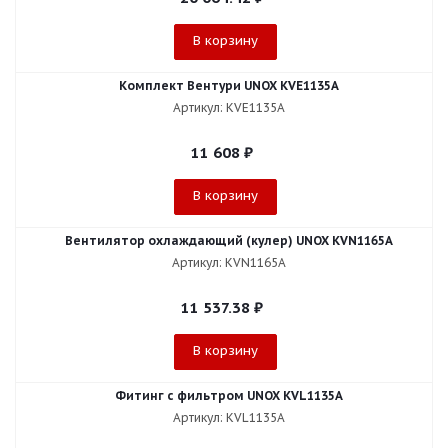
В корзину
Комплект Вентури UNOX KVE1135A
Артикул: KVE1135A
11 608
₽
В корзину
Вентилятор охлаждающий (кулер) UNOX KVN1165A
Артикул: KVN1165A
11 537.38
₽
В корзину
Фитинг с фильтром UNOX KVL1135A
Артикул: KVL1135A