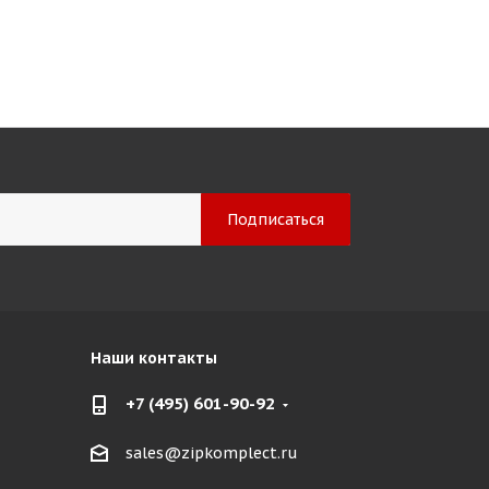
Наши контакты
+7 (495) 601-90-92
sales@zipkomplect.ru