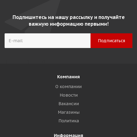
Подпишитесь на нашу рассылку и получайте
важную информацию первыми!
Компания
О компании
Новости
Вакансии
Магазины
Политика
Информация