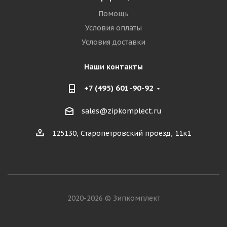
Помощь
Условия оплаты
Условия доставки
Наши контакты
+7 (495) 601-90-92
sales@zipkomplect.ru
125130, Старопетровский проезд, 11к1
2020-2026 © Зипкомплект