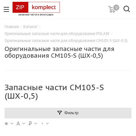
0
Главная
-
Каталог
-
Оригинальные запасные части для оборудования POLAIR
-
Оригинальные запасные части для оборудования CM105-S (ШХ-0,5)
Оригинальные запасные части для
оборудования CM105-S (ШХ-0,5)
Запасные части CM105-S
(ШХ-0,5)
Фильтр