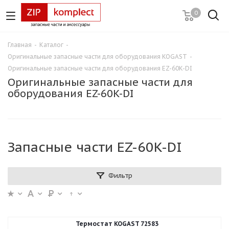
0
Главная
-
Каталог
-
Оригинальные запасные части для оборудования KOGAST
-
Оригинальные запасные части для оборудования EZ-60K-DI
Оригинальные запасные части для
оборудования EZ-60K-DI
Запасные части EZ-60K-DI
Фильтр
Термостат KOGAST 72583