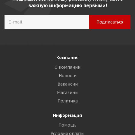
важную информацию первыми!
Компания
О компании
Новости
Вакансии
Магазины
Политика
Информация
Помощь
Условия оплаты