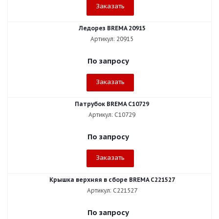
Заказать
Ледорез BREMA 20915
Артикул: 20915
По запросу
Заказать
Патрубок BREMA C10729
Артикул: C10729
По запросу
Заказать
Крышка верхняя в сборе BREMA C221527
Артикул: C221527
По запросу