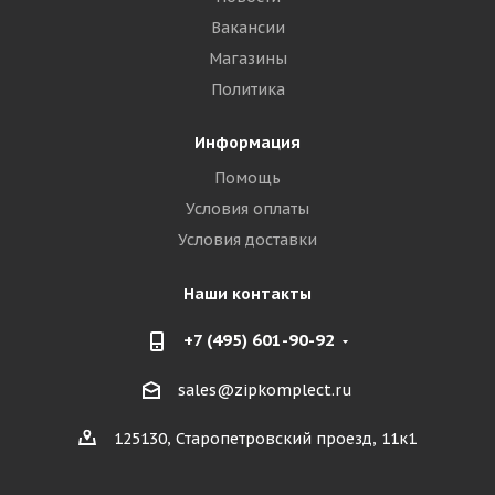
Вакансии
Магазины
Политика
Информация
Помощь
Условия оплаты
Условия доставки
Наши контакты
+7 (495) 601-90-92
sales@zipkomplect.ru
125130, Старопетровский проезд, 11к1