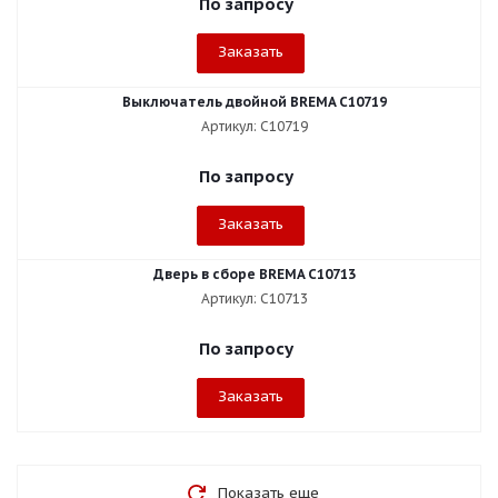
По запросу
Заказать
Выключатель двойной BREMA C10719
Артикул: C10719
По запросу
Заказать
Дверь в сборе BREMA C10713
Артикул: C10713
По запросу
Заказать
Показать еще