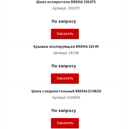
Шнек испарителя BREMA 201073
Артикул: 201073
По запросу
Заказать
Крышка изолирующая BREMA 18249
Артикул: 18249
По запросу
Заказать
Шнек соединительный BREMA D20630
Артикул: D20630
По запросу
Заказать