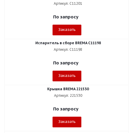
Артикул: C11201
По запросу
Заказать
Испаритель в сборе BREMA C11198
Артикул: C11198
По запросу
Заказать
Крышка BREMA 221530
Артикул: 221530
По запросу
Заказать