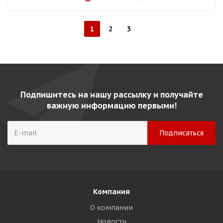
1
2
3
Подпишитесь на нашу рассылку и получайте
важную информацию первыми!
Компания
О компании
Новости