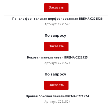
Заказать
Панель фронтальная перфорированная BREMA C221526
Артикул: C221526
По запросу
Заказать
Боковая панель левая BREMA C221525
Артикул: C221525
По запросу
Заказать
Правая боковая панель BREMA C221524
Артикул: C221524