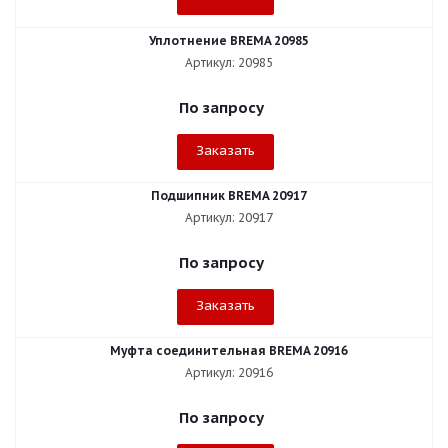
Уплотнение BREMA 20985
Артикул: 20985
По запросу
Заказать
Подшипник BREMA 20917
Артикул: 20917
По запросу
Заказать
Муфта соединительная BREMA 20916
Артикул: 20916
По запросу