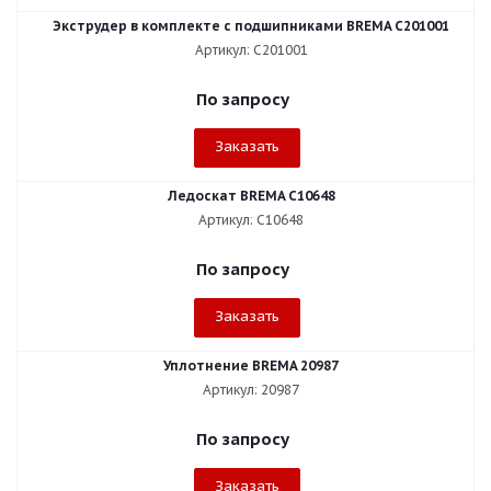
Экструдер в комплекте с подшипниками BREMA C201001
Артикул: C201001
По запросу
Заказать
Ледоскат BREMA C10648
Артикул: C10648
По запросу
Заказать
Уплотнение BREMA 20987
Артикул: 20987
По запросу
Заказать