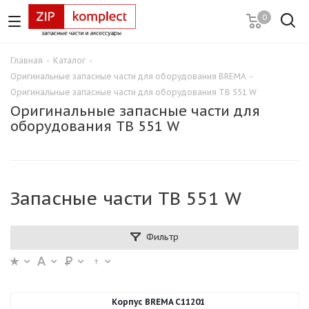
0
Главная
-
Каталог
-
Оригинальные запасные части для оборудования BREMA
-
Оригинальные запасные части для оборудования TB 551 W
Оригинальные запасные части для
оборудования TB 551 W
Запасные части TB 551 W
Фильтр
Корпус BREMA C11201