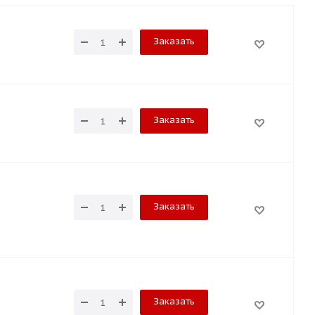
Заказать
Заказать
Заказать
Заказать