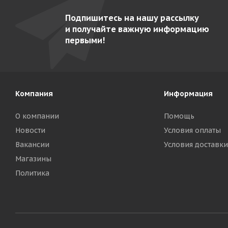
Подпишитесь на нашу рассылку
и получайте важную информацию
первыми!
Компания
Информация
О компании
Помощь
Новости
Условия оплаты
Вакансии
Условия доставки
Магазины
Политика