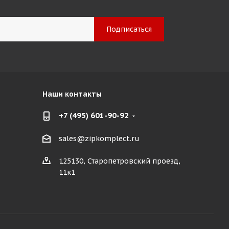
Наши контакты
+7 (495) 601-90-92
sales@zipkomplect.ru
125130, Старопетровский проезд,
11к1