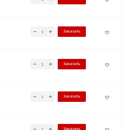
Заказать
Заказать
Заказать
Заказать