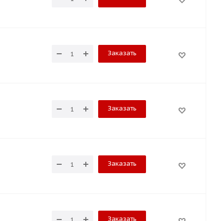
Заказать
Заказать
Заказать
Заказать