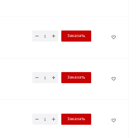
Заказать
Заказать
Заказать