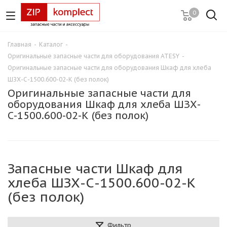
0
Главная
-
Каталог
-
Оригинальные запасные части для оборудования ATESY
-
Оригинальные запасные части для оборудования Шкаф для хлеба
ШЗХ-С-1500.600-02-К (без полок)
Оригинальные запасные части для
оборудования Шкаф для хлеба ШЗХ-
С-1500.600-02-К (без полок)
Запасные части Шкаф для
хлеба ШЗХ-С-1500.600-02-К
(без полок)
Фильтр