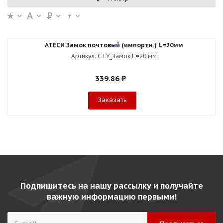
АТЕСИ Замок почтовый (импортн.) L=20мм
Артикул: СТУ_Замок L=20 мм
339.86
₽
Заказать
Подпишитесь на нашу рассылку и получайте
важную информацию первыми!