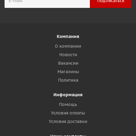
Компания
О компании
Новости
Вакансии
Магазины
Политика
Информация
Помощь
Условия оплаты
Условия доставки