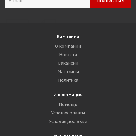
Компания
О компании
Новости
Вакансии
Магазины
Политика
Информация
Помощь
Условия оплаты
Условия доставки