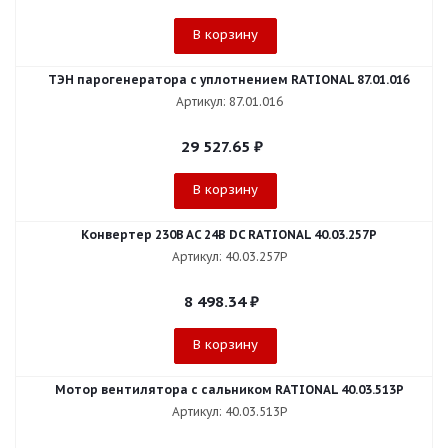
В корзину
ТЭН парогенератора с уплотнением RATIONAL 87.01.016
Артикул: 87.01.016
29 527.65
₽
В корзину
Конвертер 230B AC 24B DC RATIONAL 40.03.257P
Артикул: 40.03.257P
8 498.34
₽
В корзину
Мотор вентилятора с сальником RATIONAL 40.03.513P
Артикул: 40.03.513P