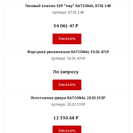
Газовый клапан SEP *пар* RATIONAL 87.01.148
Артикул: 87.01.148
34 061.47
₽
Заказать
Форсунка увлажнения RATIONAL 50.01.471P
Артикул: 50.01.471P
По запросу
Заказать
Уплотнение двери RATIONAL 20.02.553P
Артикул: 20.02.553P
12 530.68
₽
Заказать