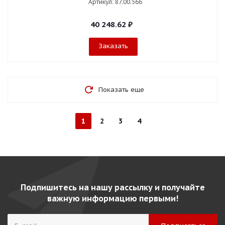
Артикул: 87.00.566
40 248.62
₽
Заказать
Показать еще
1
2
3
4
Подпишитесь на нашу рассылку и получайте
важную информацию первыми!