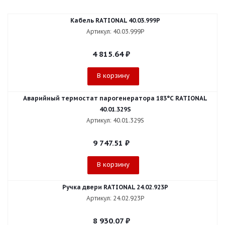
Кабель RATIONAL 40.03.999P
Артикул: 40.03.999P
4 815.64
₽
В корзину
Аварийный термостат парогенератора 183°С RATIONAL
40.01.329S
Артикул: 40.01.329S
9 747.51
₽
В корзину
Ручка двери RATIONAL 24.02.923P
Артикул: 24.02.923P
8 930.07
₽