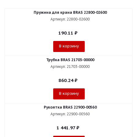
Пружина для крана BRAS 22800-02600
Артикул: 22800-02600
190.11
₽
В корзину
Трубка BRAS 21703-00000
Артикул: 21703-00000
860.24
₽
В корзину
Рукоятка BRAS 22900-00560
Артикул: 22900-00560
1 441.97
₽