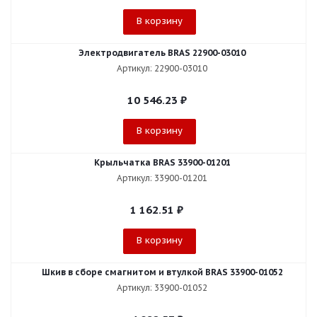
В корзину
Электродвигатель BRAS 22900-03010
Артикул: 22900-03010
10 546.23
₽
В корзину
Крыльчатка BRAS 33900-01201
Артикул: 33900-01201
1 162.51
₽
В корзину
Шкив в сборе смагнитом и втулкой BRAS 33900-01052
Артикул: 33900-01052