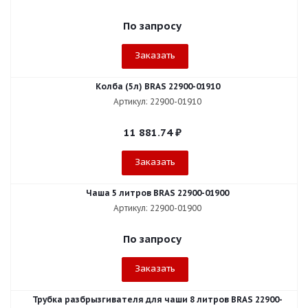
По запросу
Заказать
Колба (5л) BRAS 22900-01910
Артикул: 22900-01910
11 881.74
₽
Заказать
Чаша 5 литров BRAS 22900-01900
Артикул: 22900-01900
По запросу
Заказать
Трубка разбрызгивателя для чаши 8 литров BRAS 22900-