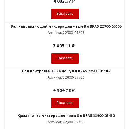
4 082.57
₽
Заказать
Вал направляющий миксера для чаши 8 л BRAS 22900-05603
Артикул: 22900-05603
3 803.11
₽
Заказать
Вал центральный на чашу 8 л BRAS 22900-05503
Артикул: 22900-05503
4 904.78
₽
Заказать
Крыльчатка миксера для чаши 8 л BRAS 22900-05410
Артикул: 22900-05410