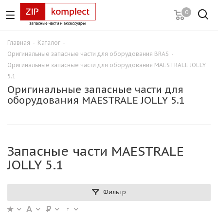
0
Главная
-
Каталог
-
Оригинальные запасные части для оборудования BRAS
-
Оригинальные запасные части для оборудования MAESTRALE JOLLY
5.1
Оригинальные запасные части для
оборудования MAESTRALE JOLLY 5.1
Запасные части MAESTRALE
JOLLY 5.1
Фильтр