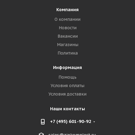
Компания
О компании
Новости
Вакансии
Магазины
Политика
Информация
Помощь
Условия оплаты
Условия доставки
Наши контакты
+7 (495) 601-90-92