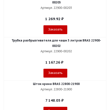
00203
Артикул: 22900-00203
1 269.92
₽
Заказать
Трубка разбрызгивателя для чаши 5 литров BRAS 22900-
00202
Артикул: 22900-00202
1 167.26
₽
Заказать
Шток крана BRAS 22800-21900
Артикул: 22800-21900
7 148.05
₽