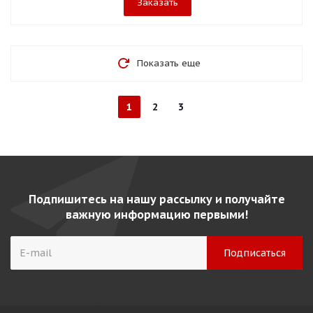
Заказать
Показать еще
1
2
3
Подпишитесь на нашу рассылку и получайте
важную информацию первыми!