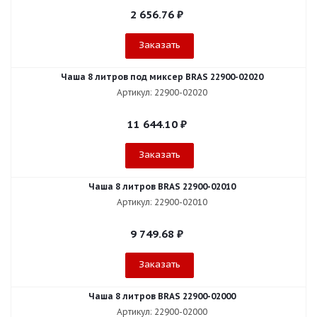
2 656.76
₽
Заказать
Чаша 8 литров под миксер BRAS 22900-02020
Артикул: 22900-02020
11 644.10
₽
Заказать
Чаша 8 литров BRAS 22900-02010
Артикул: 22900-02010
9 749.68
₽
Заказать
Чаша 8 литров BRAS 22900-02000
Артикул: 22900-02000