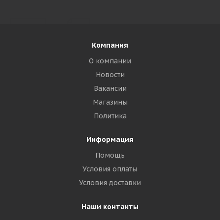
Компания
О компании
Новости
Вакансии
Магазины
Политика
Информация
Помощь
Условия оплаты
Условия доставки
Наши контакты