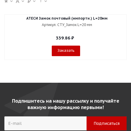
АТЕСИ Замок почтовый (импортн.) L=20мм
Артикул: СТУ_Замок L=20 мм
339.86
₽
Заказать
Подпишитесь на нашу рассылку и получайте
важную информацию первыми!