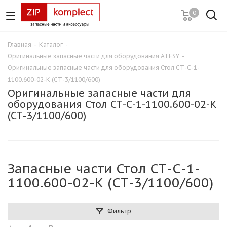
0
Главная
-
Каталог
-
Оригинальные запасные части для оборудования ATESY
-
Оригинальные запасные части для оборудования Стол СТ-С-1-
1100.600-02-К (СТ-3/1100/600)
Оригинальные запасные части для
оборудования Стол СТ-С-1-1100.600-02-К
(СТ-3/1100/600)
Запасные части Стол СТ-С-1-
1100.600-02-К (СТ-3/1100/600)
Фильтр