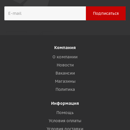
Компания
О компании
Новости
Вакансии
Магазины
Политика
Информация
Помощь
Условия оплаты
Условия доставки