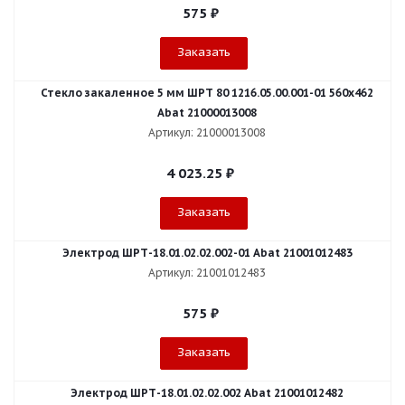
575
₽
Заказать
Стекло закаленное 5 мм ШРТ 80 1216.05.00.001-01 560х462
Abat 21000013008
Артикул: 21000013008
4 023.25
₽
Заказать
Электрод ШРТ-18.01.02.02.002-01 Abat 21001012483
Артикул: 21001012483
575
₽
Заказать
Электрод ШРТ-18.01.02.02.002 Abat 21001012482