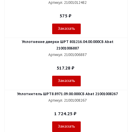
Артикул: 21001012482
575
₽
Заказать
Уплотнение дверки ШРТ 801216.04.00.000СБ Abat
21001006887
Артикул: 21001006887
517.28
₽
Заказать
Уплотнитель ШРТ8.8971.09.00.000СБ Abat 21001008267
Артикул: 21001008267
1 724.25
₽
Заказать