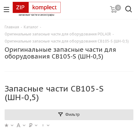
0
Главная
-
Каталог
-
Оригинальные запасные части для оборудования POLAIR
-
Оригинальные запасные части для оборудования CB105-S (ШН-0,5)
Оригинальные запасные части для
оборудования CB105-S (ШН-0,5)
Запасные части CB105-S
(ШН-0,5)
Фильтр