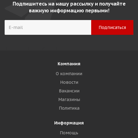
Подпишитесь на нашу рассылку и получайте
важную информацию первыми!
Компания
О компании
Новости
Вакансии
Магазины
Политика
Информация
Помощь