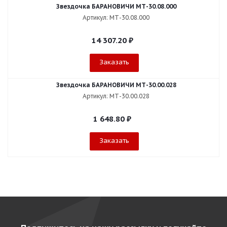
Звездочка БАРАНОВИЧИ МТ-30.08.000
Артикул: МТ-30.08.000
14 307.20
₽
Заказать
Звездочка БАРАНОВИЧИ МТ-30.00.028
Артикул: МТ-30.00.028
1 648.80
₽
Заказать