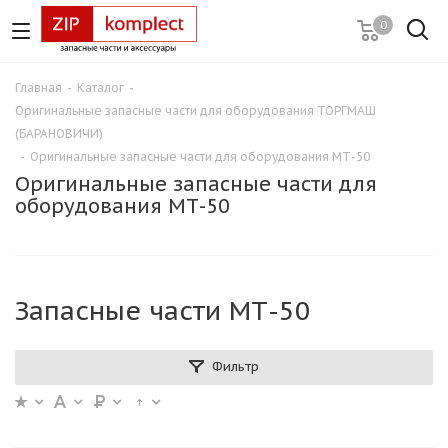
0
Главная
-
Каталог
-
Оригинальные запасные части для оборудования ТОРГМАШ
(БАРАНОВИЧИ)
-
Оригинальные запасные части для оборудования МТ-50
Оригинальные запасные части для
оборудования МТ-50
Запасные части МТ-50
Фильтр