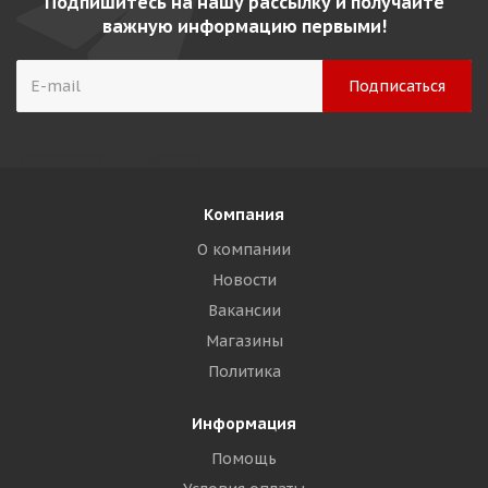
Подпишитесь на нашу рассылку и получайте
важную информацию первыми!
Компания
О компании
Новости
Вакансии
Магазины
Политика
Информация
Помощь