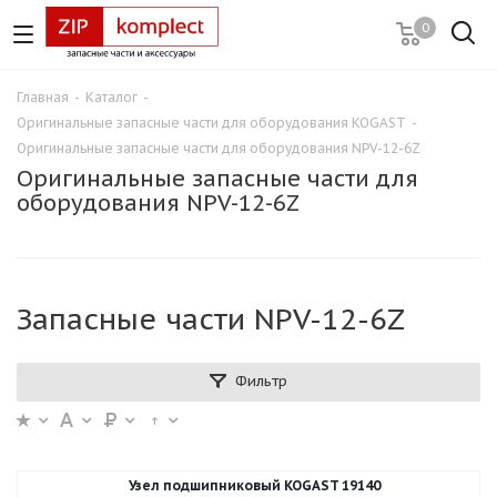
0
Главная
-
Каталог
-
Оригинальные запасные части для оборудования KOGAST
-
Оригинальные запасные части для оборудования NPV-12-6Z
Оригинальные запасные части для
оборудования NPV-12-6Z
Запасные части NPV-12-6Z
Фильтр
Узел подшипниковый KOGAST 19140