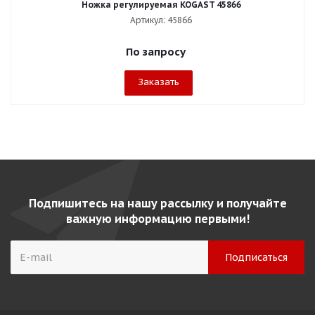
Ножка регулируемая KOGAST 45866
Артикул: 45866
По запросу
Заказать
Подпишитесь на нашу рассылку и получайте
важную информацию первыми!