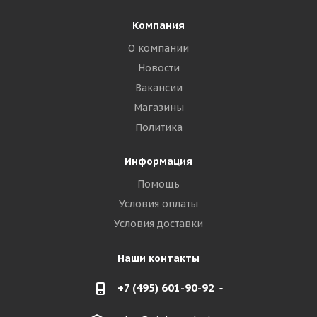
Компания
О компании
Новости
Вакансии
Магазины
Политика
Информация
Помощь
Условия оплаты
Условия доставки
Наши контакты
+7 (495) 601-90-92