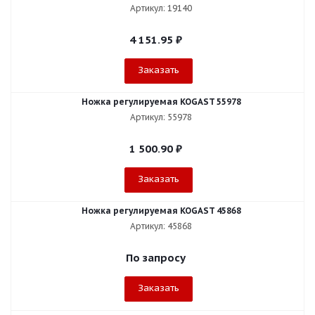
Артикул: 19140
4 151.95
₽
Заказать
Ножка регулируемая KOGAST 55978
Артикул: 55978
1 500.90
₽
Заказать
Ножка регулируемая KOGAST 45868
Артикул: 45868
По запросу
Заказать