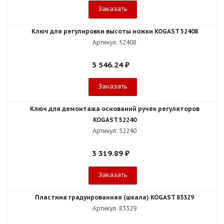
Заказать
Ключ для регулировки высоты ножки KOGAST 52408
Артикул: 52408
3 546.24
₽
Заказать
Ключ для демонтажа оснований ручек регуляторов
KOGAST 52240
Артикул: 52240
3 319.89
₽
Заказать
Пластина градуированная (шкала) KOGAST 83329
Артикул: 83329