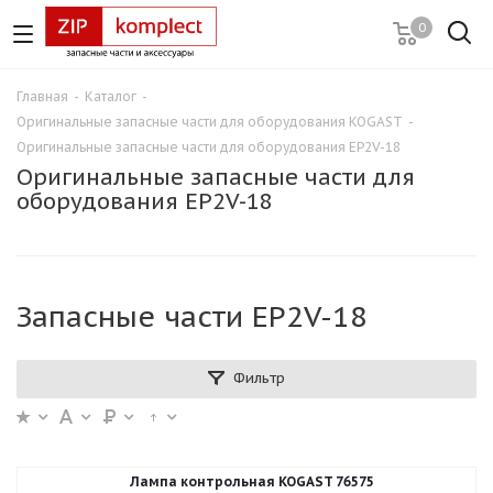
0
Главная
-
Каталог
-
Оригинальные запасные части для оборудования KOGAST
-
Оригинальные запасные части для оборудования EP2V-18
Оригинальные запасные части для
оборудования EP2V-18
Запасные части EP2V-18
Фильтр
Лампа контрольная KOGAST 76575