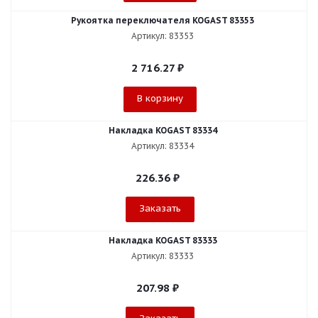
Рукоятка переключателя KOGAST 83353
Артикул: 83353
2 716.27
₽
В корзину
Накладка KOGAST 83334
Артикул: 83334
226.36
₽
Заказать
Накладка KOGAST 83333
Артикул: 83333
207.98
₽