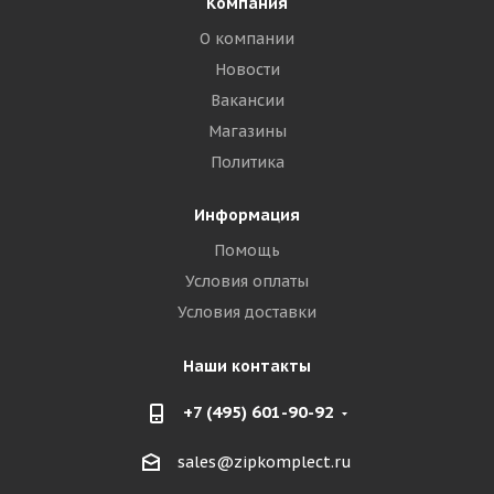
Компания
О компании
Новости
Вакансии
Магазины
Политика
Информация
Помощь
Условия оплаты
Условия доставки
Наши контакты
+7 (495) 601-90-92
sales@zipkomplect.ru