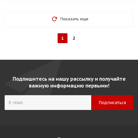
Показать еще
1
2
Подпишитесь на нашу рассылку и получайте
важную информацию первыми!