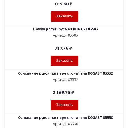
189.60
₽
Заказать
Ножка регулируемая KOGAST 83583
Артикул: 83583
717.76
₽
Заказать
Основание рукоятки переключателя KOGAST 83332
Артикул: 83332
2 169.73
₽
Заказать
Основание рукоятки переключателя KOGAST 83330
Артикул: 83330