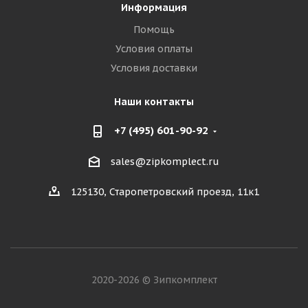
Информация
Помощь
Условия оплаты
Условия доставки
Наши контакты
+7 (495) 601-90-92
sales@zipkomplect.ru
125130, Старопетровский проезд, 11к1
2020-2026 © Зипкомплект