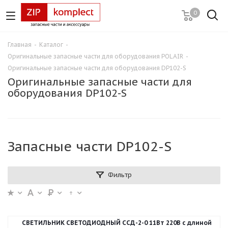
0
Главная
-
Каталог
-
Оригинальные запасные части для оборудования POLAIR
-
Оригинальные запасные части для оборудования DP102-S
Оригинальные запасные части для
оборудования DP102-S
Запасные части DP102-S
Фильтр
СВЕТИЛЬНИК СВЕТОДИОДНЫЙ ССД-2-0 11Вт 220В с длиной