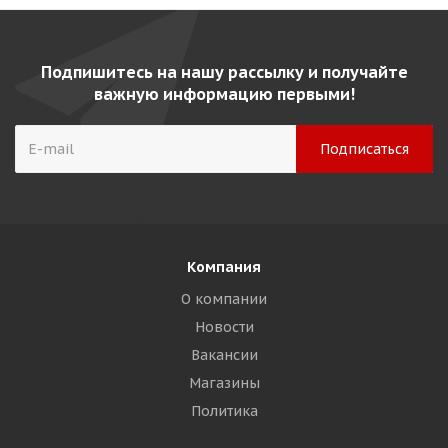
Подпишитесь на нашу рассылку и получайте
важную информацию первыми!
Компания
О компании
Новости
Вакансии
Магазины
Политика