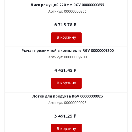
Диск режущий 220 мм RGV 00000000855
Артикул: 00000000855
6 715.78
₽
В корзину
Рычаг прижимной в комплекте RGV 00000009200
Артикул: 00000009200
4 431.45
₽
В корзину
Лоток для продукта RGV 00000000923
Артикул: 00000000923
3 491.25
₽
В корзину