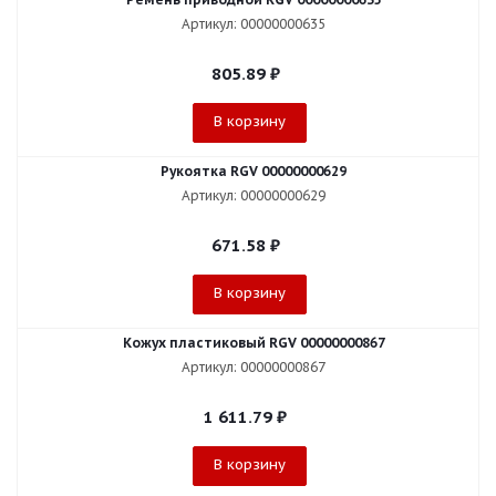
Артикул: 00000000635
805.89
₽
В корзину
Рукоятка RGV 00000000629
Артикул: 00000000629
671.58
₽
В корзину
Кожух пластиковый RGV 00000000867
Артикул: 00000000867
1 611.79
₽
В корзину