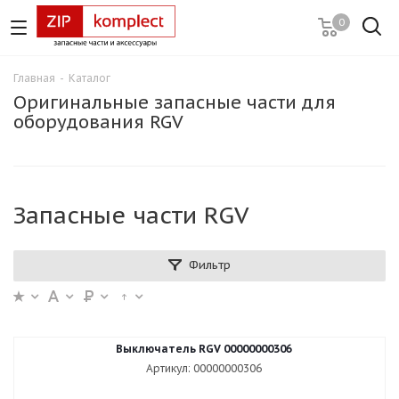
0
Главная
-
Каталог
Оригинальные запасные части для
оборудования RGV
Запасные части RGV
Фильтр
Выключатель RGV 00000000306
Артикул: 00000000306