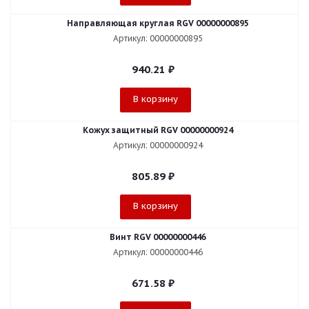
Направляющая круглая RGV 00000000895
Артикул: 00000000895
940.21
₽
В корзину
Кожух защитный RGV 00000000924
Артикул: 00000000924
805.89
₽
В корзину
Винт RGV 00000000446
Артикул: 00000000446
671.58
₽