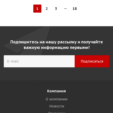
1
2
3
18
Подпишитесь на нашу рассылку и получайте
важную информацию первыми!
Компания
О компании
Новости