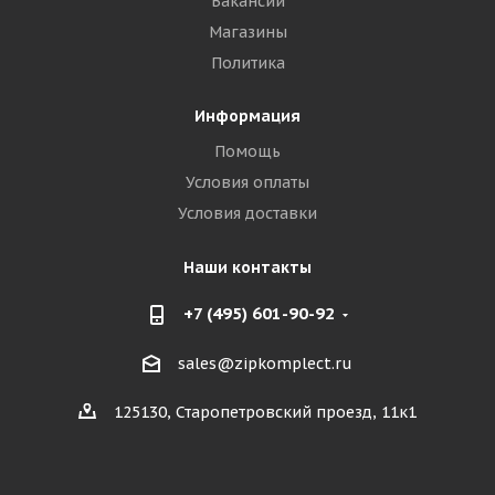
Вакансии
Магазины
Политика
Информация
Помощь
Условия оплаты
Условия доставки
Наши контакты
+7 (495) 601-90-92
sales@zipkomplect.ru
125130, Старопетровский проезд, 11к1