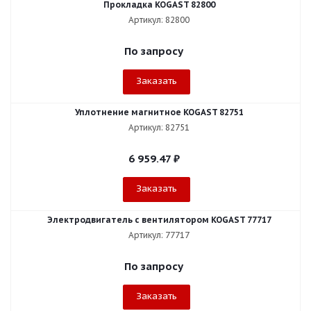
Прокладка KOGAST 82800
Артикул: 82800
По запросу
Заказать
Уплотнение магнитное KOGAST 82751
Артикул: 82751
6 959.47
₽
Заказать
Электродвигатель с вентилятором KOGAST 77717
Артикул: 77717
По запросу
Заказать