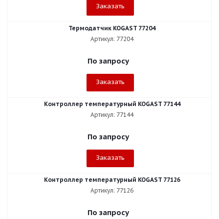
Заказать
Термодатчик KOGAST 77204
Артикул: 77204
По запросу
Заказать
Контроллер температурный KOGAST 77144
Артикул: 77144
По запросу
Заказать
Контроллер температурный KOGAST 77126
Артикул: 77126
По запросу