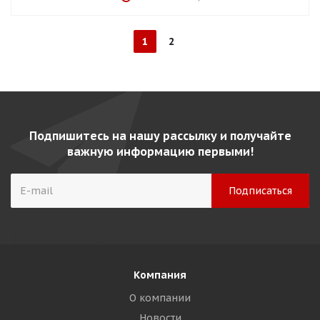
1
2
Подпишитесь на нашу рассылку и получайте
важную информацию первыми!
Компания
О компании
Новости