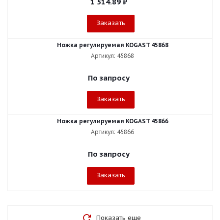
1 514.89
₽
Заказать
Ножка регулируемая KOGAST 45868
Артикул: 45868
По запросу
Заказать
Ножка регулируемая KOGAST 45866
Артикул: 45866
По запросу
Заказать
Показать еще