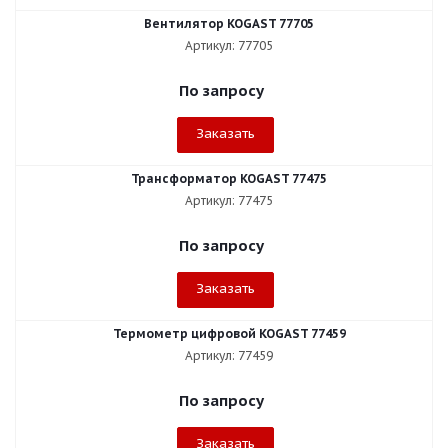
Вентилятор KOGAST 77705
Артикул: 77705
По запросу
Заказать
Трансформатор KOGAST 77475
Артикул: 77475
По запросу
Заказать
Термометр цифровой KOGAST 77459
Артикул: 77459
По запросу
Заказать