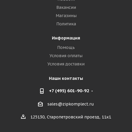
Вакансии
Магазины
Политика
Информация
Помощь
Условия оплаты
Условия доставки
Наши контакты
+7 (495) 601-90-92
sales@zipkomplect.ru
125130, Старопетровский проезд, 11к1