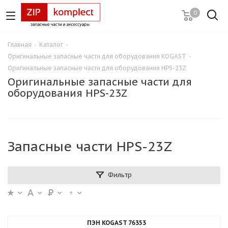
0
Главная
-
Каталог
-
Оригинальные запасные части для оборудования KOGAST
-
Оригинальные запасные части для оборудования HPS-23Z
Оригинальные запасные части для
оборудования HPS-23Z
Запасные части HPS-23Z
Фильтр
ПЭН KOGAST 76353