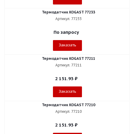
Термодатчик KOGAST 77233
Артикул: 77233
По запросу
Заказать
Термодатчик KOGAST 77211
Артикул: 77211
2 151.93
₽
Заказать
Термодатчик KOGAST 77210
Артикул: 77210
2 151.93
₽