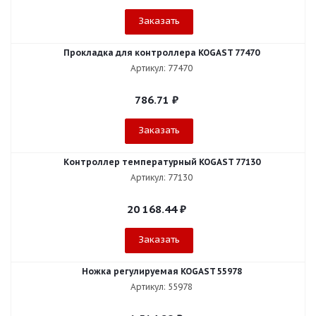
Заказать
Прокладка для контроллера KOGAST 77470
Артикул: 77470
786.71
₽
Заказать
Контроллер температурный KOGAST 77130
Артикул: 77130
20 168.44
₽
Заказать
Ножка регулируемая KOGAST 55978
Артикул: 55978