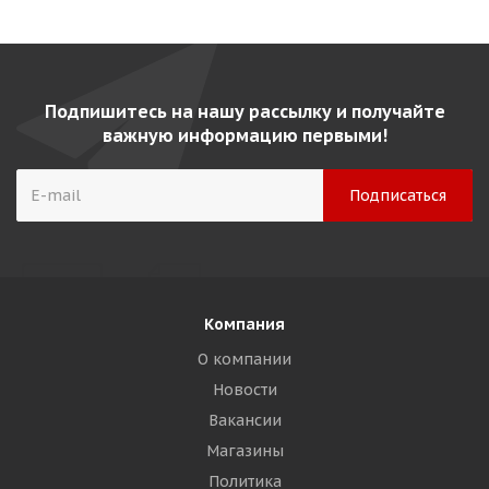
Подпишитесь на нашу рассылку и получайте
важную информацию первыми!
Компания
О компании
Новости
Вакансии
Магазины
Политика