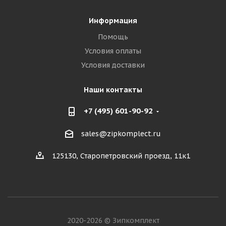
Информация
Помощь
Условия оплаты
Условия доставки
Наши контакты
+7 (495) 601-90-92
sales@zipkomplect.ru
125130, Старопетровский проезд, 11к1
2020-2026 © Зипкомплект