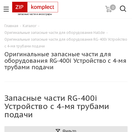
0
Главная
-
Каталог
-
Оригинальные запасные части для оборудования Hallde
-
Оригинальные запасные части для оборудования RG-400i Устройство
с 4-мя трубами подачи
Оригинальные запасные части для
оборудования RG-400i Устройство с 4-мя
трубами подачи
Запасные части RG-400i
Устройство с 4-мя трубами
подачи
Фильтр